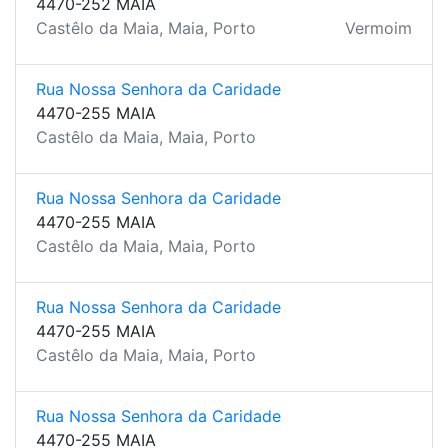
4470-252 MAIA
Castêlo da Maia, Maia, Porto
Vermoim
Rua Nossa Senhora da Caridade
4470-255 MAIA
Castêlo da Maia, Maia, Porto
Rua Nossa Senhora da Caridade
4470-255 MAIA
Castêlo da Maia, Maia, Porto
Rua Nossa Senhora da Caridade
4470-255 MAIA
Castêlo da Maia, Maia, Porto
Rua Nossa Senhora da Caridade
4470-255 MAIA