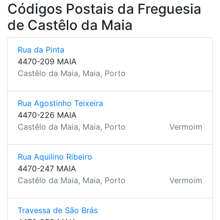
Códigos Postais da Freguesia
de Castêlo da Maia
Rua da Pinta
4470-209 MAIA
Castêlo da Maia, Maia, Porto
Rua Agostinho Teixeira
4470-226 MAIA
Castêlo da Maia, Maia, Porto
Vermoim
Rua Aquilino Ribeiro
4470-247 MAIA
Castêlo da Maia, Maia, Porto
Vermoim
Travessa de São Brás