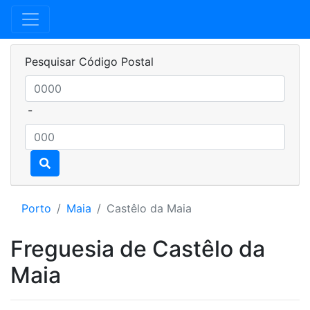
Pesquisar Código Postal
-
Porto
Maia
Castêlo da Maia
Freguesia de Castêlo da
Maia