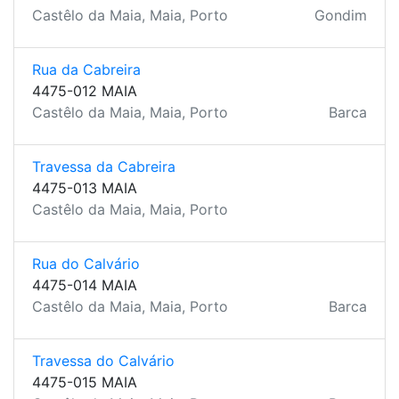
Castêlo da Maia, Maia, Porto
Gondim
Rua da Cabreira
4475-012 MAIA
Castêlo da Maia, Maia, Porto
Barca
Travessa da Cabreira
4475-013 MAIA
Castêlo da Maia, Maia, Porto
Rua do Calvário
4475-014 MAIA
Castêlo da Maia, Maia, Porto
Barca
Travessa do Calvário
4475-015 MAIA