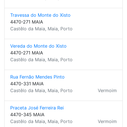
Travessa do Monte do Xisto
4470-271 MAIA
Castêlo da Maia, Maia, Porto
Vereda do Monte do Xisto
4470-271 MAIA
Castêlo da Maia, Maia, Porto
Rua Fernão Mendes Pinto
4470-331 MAIA
Castêlo da Maia, Maia, Porto
Vermoim
Praceta José Ferreira Rei
4470-345 MAIA
Castêlo da Maia, Maia, Porto
Vermoim