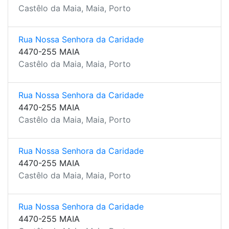
Castêlo da Maia, Maia, Porto
Rua Nossa Senhora da Caridade
4470-255 MAIA
Castêlo da Maia, Maia, Porto
Rua Nossa Senhora da Caridade
4470-255 MAIA
Castêlo da Maia, Maia, Porto
Rua Nossa Senhora da Caridade
4470-255 MAIA
Castêlo da Maia, Maia, Porto
Rua Nossa Senhora da Caridade
4470-255 MAIA