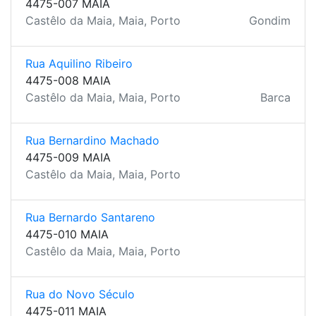
4475-007 MAIA
Castêlo da Maia, Maia, Porto
Gondim
Rua Aquilino Ribeiro
4475-008 MAIA
Castêlo da Maia, Maia, Porto
Barca
Rua Bernardino Machado
4475-009 MAIA
Castêlo da Maia, Maia, Porto
Rua Bernardo Santareno
4475-010 MAIA
Castêlo da Maia, Maia, Porto
Rua do Novo Século
4475-011 MAIA