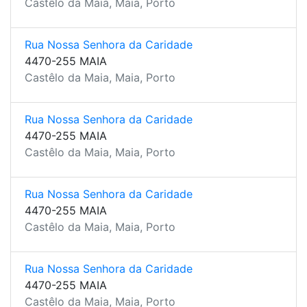
Castêlo da Maia, Maia, Porto
Rua Nossa Senhora da Caridade
4470-255 MAIA
Castêlo da Maia, Maia, Porto
Rua Nossa Senhora da Caridade
4470-255 MAIA
Castêlo da Maia, Maia, Porto
Rua Nossa Senhora da Caridade
4470-255 MAIA
Castêlo da Maia, Maia, Porto
Rua Nossa Senhora da Caridade
4470-255 MAIA
Castêlo da Maia, Maia, Porto