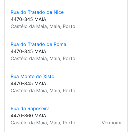
Rua do Tratado de Nice
4470-345 MAIA
Castêlo da Maia, Maia, Porto
Rua do Tratado de Roma
4470-345 MAIA
Castêlo da Maia, Maia, Porto
Rua Monte do Xisto
4470-345 MAIA
Castêlo da Maia, Maia, Porto
Rua da Raposeira
4470-360 MAIA
Castêlo da Maia, Maia, Porto
Vermoim