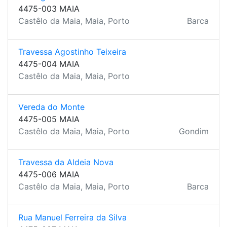
4475-003 MAIA
Castêlo da Maia, Maia, Porto
Barca
Travessa Agostinho Teixeira
4475-004 MAIA
Castêlo da Maia, Maia, Porto
Vereda do Monte
4475-005 MAIA
Castêlo da Maia, Maia, Porto
Gondim
Travessa da Aldeia Nova
4475-006 MAIA
Castêlo da Maia, Maia, Porto
Barca
Rua Manuel Ferreira da Silva