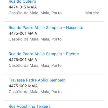
Rua do Outeiro
4474-015 MAIA
Castêlo da Maia, Maia, Porto
Moreira
Rua do Padre Abílio Sampaio - Nascente
4475-001 MAIA
Castêlo da Maia, Maia, Porto
Rua do Padre Abílio Sampaio - Poente
4475-001 MAIA
Castêlo da Maia, Maia, Porto
Travessa Padre Abílio Sampaio
4475-002 MAIA
Castêlo da Maia, Maia, Porto
Rua Agostinho Teixeira