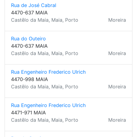
Rua de José Cabral
4470-637 MAIA
Castêlo da Maia, Maia, Porto
Moreira
Rua do Outeiro
4470-637 MAIA
Castêlo da Maia, Maia, Porto
Moreira
Rua Engenheiro Frederico Ulrich
4470-998 MAIA
Castêlo da Maia, Maia, Porto
Moreira
Rua Engenheiro Frederico Ulrich
4471-971 MAIA
Castêlo da Maia, Maia, Porto
Moreira