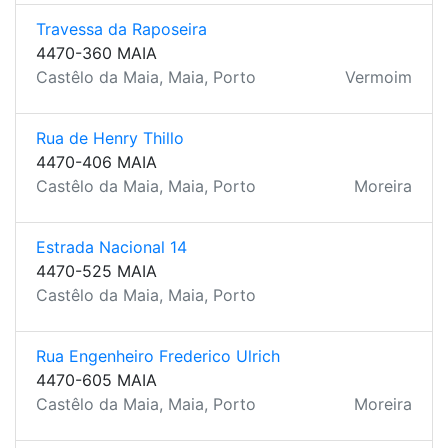
Travessa da Raposeira
4470-360 MAIA
Castêlo da Maia, Maia, Porto
Vermoim
Rua de Henry Thillo
4470-406 MAIA
Castêlo da Maia, Maia, Porto
Moreira
Estrada Nacional 14
4470-525 MAIA
Castêlo da Maia, Maia, Porto
Rua Engenheiro Frederico Ulrich
4470-605 MAIA
Castêlo da Maia, Maia, Porto
Moreira