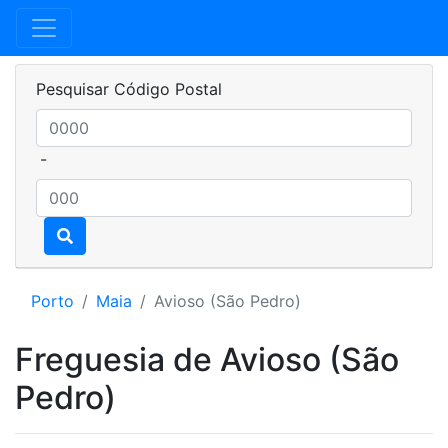
Pesquisar Código Postal
-
Porto
Maia
Avioso (São Pedro)
Freguesia de Avioso (São
Pedro)