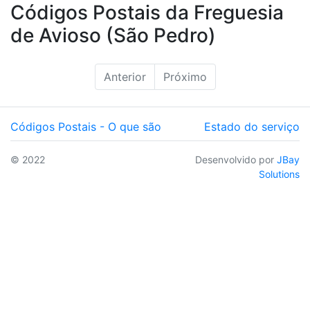
Códigos Postais da Freguesia
de Avioso (São Pedro)
Anterior
Próximo
Códigos Postais - O que são
Estado do serviço
© 2022
Desenvolvido por
JBay
Solutions