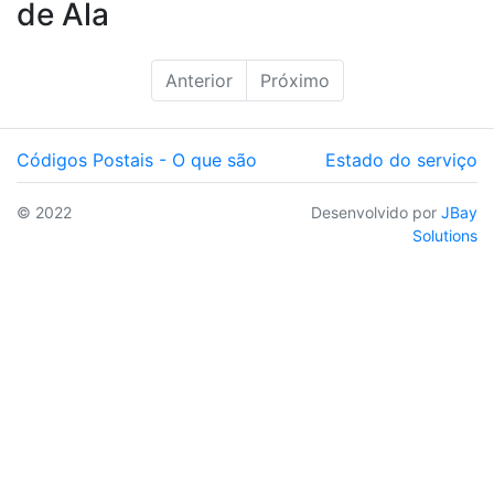
de Ala
Anterior
Próximo
Códigos Postais - O que são
Estado do serviço
© 2022
Desenvolvido por
JBay
Solutions