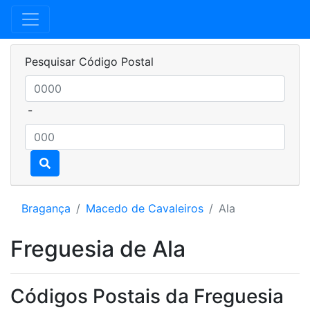
Pesquisar Código Postal
-
Bragança
Macedo de Cavaleiros
Ala
Freguesia de Ala
Códigos Postais da Freguesia