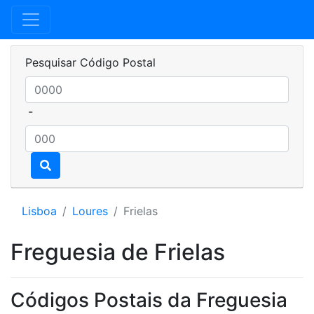
Pesquisar Código Postal
-
Lisboa
Loures
Frielas
Freguesia de Frielas
Códigos Postais da Freguesia