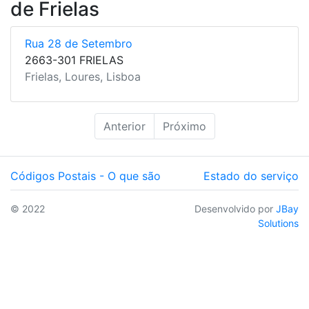
de Frielas
Rua 28 de Setembro
2663-301 FRIELAS
Frielas, Loures, Lisboa
Anterior
Próximo
Códigos Postais - O que são
Estado do serviço
© 2022
Desenvolvido por
JBay
Solutions