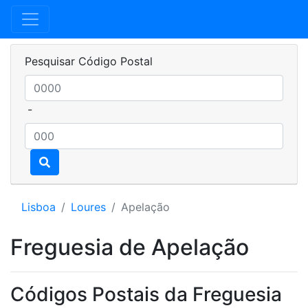
Pesquisar Código Postal
-
Lisboa
Loures
Apelação
Freguesia de Apelação
Códigos Postais da Freguesia