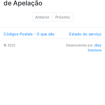
de Apelação
Anterior
Próximo
Códigos Postais - O que são
Estado do serviço
© 2022
Desenvolvido por
JBay
Solutions