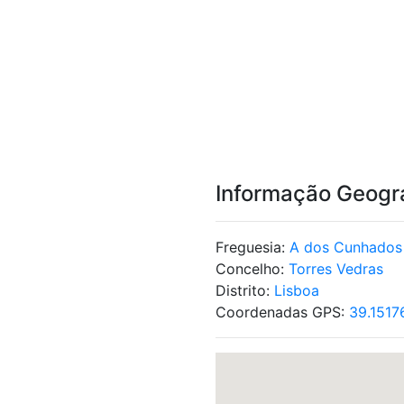
Informação Geogr
Freguesia:
A dos Cunhados
Concelho:
Torres Vedras
Distrito:
Lisboa
Coordenadas GPS:
39.1517