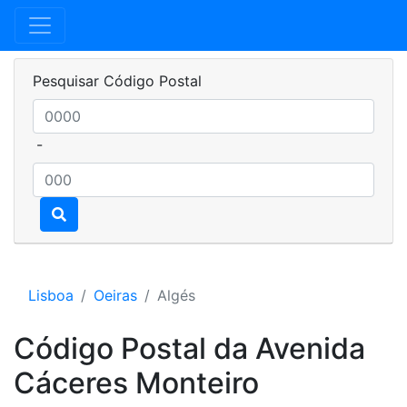
Pesquisar Código Postal
-
Lisboa
Oeiras
Algés
Código Postal da Avenida
Cáceres Monteiro