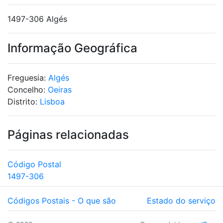
1497-306 Algés
Informação Geográfica
Freguesia:
Algés
Concelho:
Oeiras
Distrito:
Lisboa
Páginas relacionadas
Código Postal
1497-306
Códigos Postais - O que são
Estado do serviço