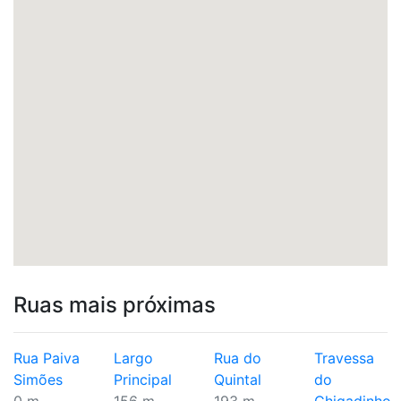
Ruas mais próximas
Rua Paiva
Largo
Rua do
Travessa
Simões
Principal
Quintal
do