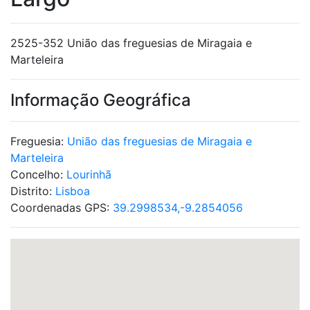
2525-352 União das freguesias de Miragaia e
Marteleira
Informação Geográfica
Freguesia:
União das freguesias de Miragaia e
Marteleira
Concelho:
Lourinhã
Distrito:
Lisboa
Coordenadas GPS:
39.2998534,-9.2854056