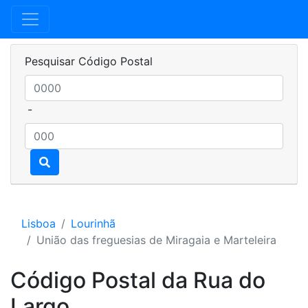
Pesquisar Código Postal
-
Lisboa
Lourinhã
União das freguesias de Miragaia e Marteleira
Código Postal da Rua do
Largo