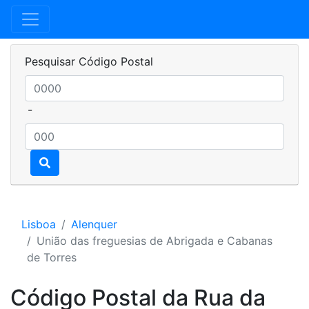
Pesquisar Código Postal
-
Lisboa
Alenquer
União das freguesias de Abrigada e Cabanas
de Torres
Código Postal da Rua da