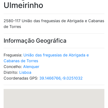
Ulmeirinho
2580-117 União das freguesias de Abrigada e Cabanas
de Torres
Informação Geográfica
Freguesia:
União das freguesias de Abrigada e
Cabanas de Torres
Concelho:
Alenquer
Distrito:
Lisboa
Coordenadas GPS:
39.1466766,-9.0251032