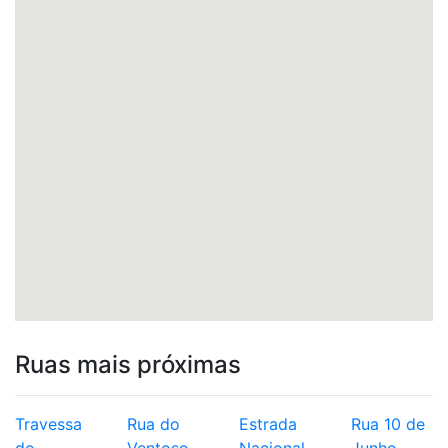
Ruas mais próximas
Travessa
Rua do
Estrada
Rua 10 de