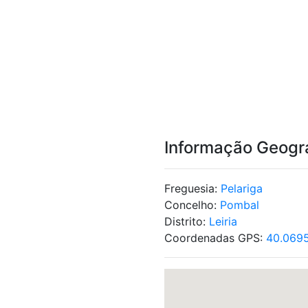
Informação Geogr
Freguesia:
Pelariga
Concelho:
Pombal
Distrito:
Leiria
Coordenadas GPS:
40.069