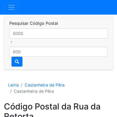
Pesquisar Código Postal
-
Leiria
Castanheira de Pêra
Castanheira de Pêra
Código Postal da Rua da
Retorta