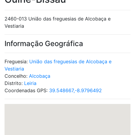
2460-013 União das freguesias de Alcobaça e
Vestiaria
Informação Geográfica
Freguesia:
União das freguesias de Alcobaça e
Vestiaria
Concelho:
Alcobaça
Distrito:
Leiria
Coordenadas GPS:
39.548667,-8.9796492