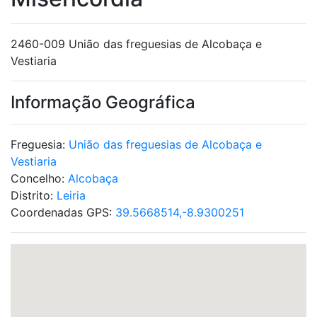
2460-009 União das freguesias de Alcobaça e
Vestiaria
Informação Geográfica
Freguesia:
União das freguesias de Alcobaça e
Vestiaria
Concelho:
Alcobaça
Distrito:
Leiria
Coordenadas GPS:
39.5668514,-8.9300251