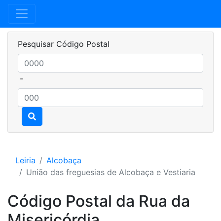
Pesquisar Código Postal
-
Leiria
Alcobaça
União das freguesias de Alcobaça e Vestiaria
Código Postal da Rua da
Misericórdia