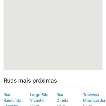
Ruas mais próximas
Rua
Largo São
Rua
Travessa
Raimundo
Vicente
Direita
Misericórdia