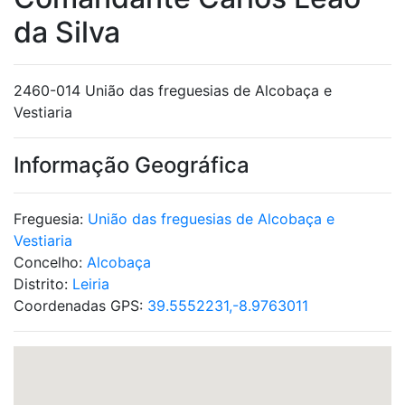
da Silva
2460-014 União das freguesias de Alcobaça e
Vestiaria
Informação Geográfica
Freguesia:
União das freguesias de Alcobaça e
Vestiaria
Concelho:
Alcobaça
Distrito:
Leiria
Coordenadas GPS:
39.5552231,-8.9763011