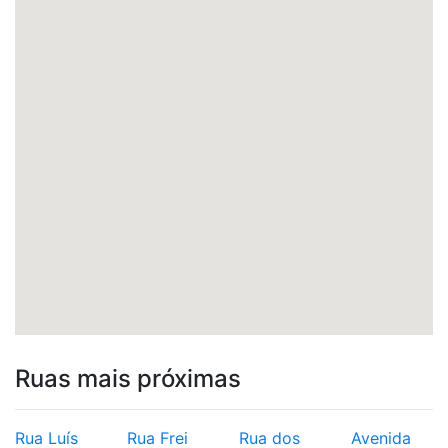
Ruas mais próximas
Rua Luís
Rua Frei
Rua dos
Avenida