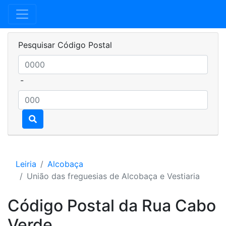
Pesquisar Código Postal
-
Leiria
Alcobaça
União das freguesias de Alcobaça e Vestiaria
Código Postal da Rua Cabo
Verde