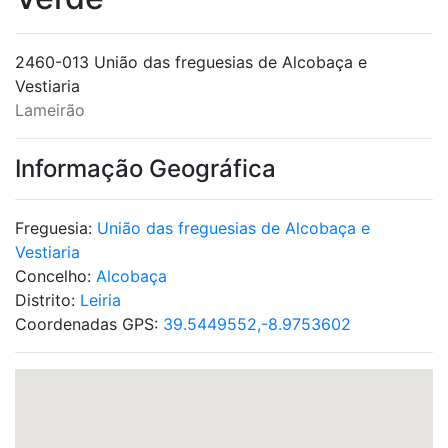
2460-013 União das freguesias de Alcobaça e
Vestiaria
Lameirão
Informação Geográfica
Freguesia:
União das freguesias de Alcobaça e
Vestiaria
Concelho:
Alcobaça
Distrito:
Leiria
Coordenadas GPS:
39.5449552,-8.9753602