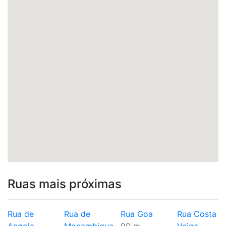
Ruas mais próximas
Rua de
Rua de
Rua Goa
Rua Costa