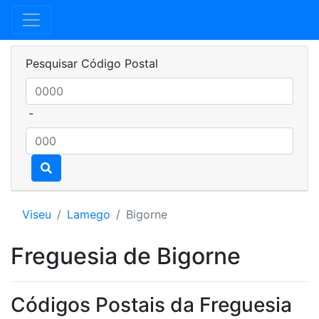
Pesquisar Código Postal
-
Viseu
Lamego
Bigorne
Freguesia de Bigorne
Códigos Postais da Freguesia