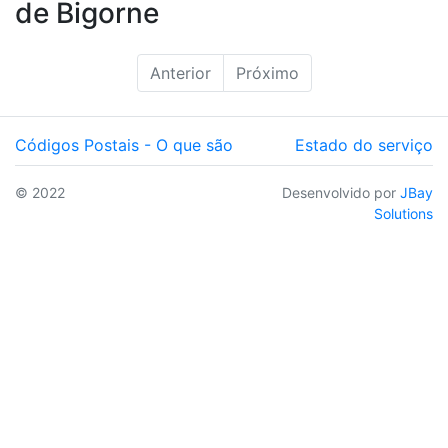
de Bigorne
Anterior
Próximo
Códigos Postais - O que são
Estado do serviço
© 2022
Desenvolvido por
JBay
Solutions