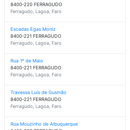
8400-220 FERRAGUDO
Ferragudo, Lagoa, Faro
Escadas Egas Moniz
8400-221 FERRAGUDO
Ferragudo, Lagoa, Faro
Rua 1º de Maio
8400-221 FERRAGUDO
Ferragudo, Lagoa, Faro
Travessa Luís de Gusmão
8400-221 FERRAGUDO
Ferragudo, Lagoa, Faro
Rua Mouzinho de Albuquerque