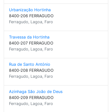
Urbanização Hortinha
8400-206 FERRAGUDO
Ferragudo, Lagoa, Faro
Travessa da Hortinha
8400-207 FERRAGUDO
Ferragudo, Lagoa, Faro
Rua de Santo António
8400-208 FERRAGUDO
Ferragudo, Lagoa, Faro
Azinhaga São João de Deus
8400-209 FERRAGUDO
Ferragudo, Lagoa, Faro