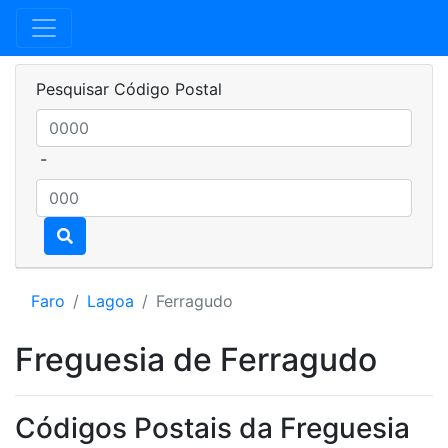
Pesquisar Código Postal
-
Faro
Lagoa
Ferragudo
Freguesia de Ferragudo
Códigos Postais da Freguesia