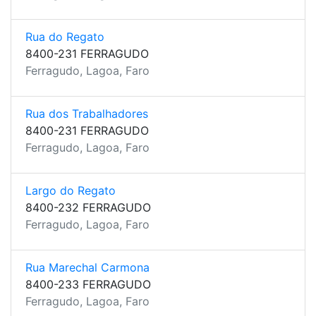
Rua do Regato
8400-231 FERRAGUDO
Ferragudo, Lagoa, Faro
Rua dos Trabalhadores
8400-231 FERRAGUDO
Ferragudo, Lagoa, Faro
Largo do Regato
8400-232 FERRAGUDO
Ferragudo, Lagoa, Faro
Rua Marechal Carmona
8400-233 FERRAGUDO
Ferragudo, Lagoa, Faro