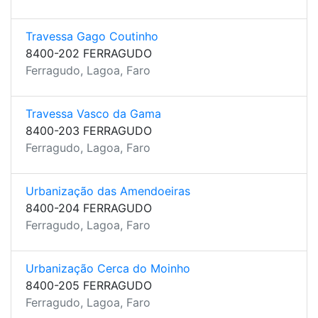
Travessa Gago Coutinho
8400-202 FERRAGUDO
Ferragudo, Lagoa, Faro
Travessa Vasco da Gama
8400-203 FERRAGUDO
Ferragudo, Lagoa, Faro
Urbanização das Amendoeiras
8400-204 FERRAGUDO
Ferragudo, Lagoa, Faro
Urbanização Cerca do Moinho
8400-205 FERRAGUDO
Ferragudo, Lagoa, Faro