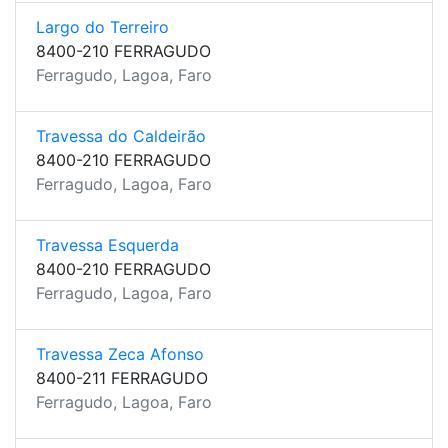
Largo do Terreiro
8400-210 FERRAGUDO
Ferragudo, Lagoa, Faro
Travessa do Caldeirão
8400-210 FERRAGUDO
Ferragudo, Lagoa, Faro
Travessa Esquerda
8400-210 FERRAGUDO
Ferragudo, Lagoa, Faro
Travessa Zeca Afonso
8400-211 FERRAGUDO
Ferragudo, Lagoa, Faro