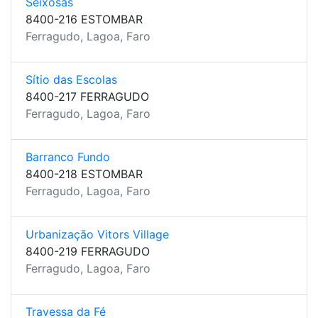
Seixosas
8400-216 ESTOMBAR
Ferragudo, Lagoa, Faro
Sítio das Escolas
8400-217 FERRAGUDO
Ferragudo, Lagoa, Faro
Barranco Fundo
8400-218 ESTOMBAR
Ferragudo, Lagoa, Faro
Urbanização Vitors Village
8400-219 FERRAGUDO
Ferragudo, Lagoa, Faro
Travessa da Fé