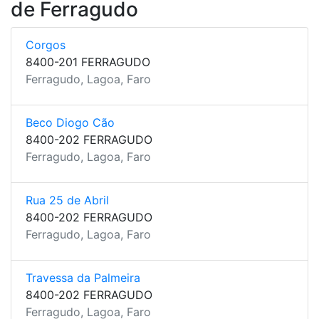
de Ferragudo
Corgos
8400-201 FERRAGUDO
Ferragudo, Lagoa, Faro
Beco Diogo Cão
8400-202 FERRAGUDO
Ferragudo, Lagoa, Faro
Rua 25 de Abril
8400-202 FERRAGUDO
Ferragudo, Lagoa, Faro
Travessa da Palmeira
8400-202 FERRAGUDO
Ferragudo, Lagoa, Faro