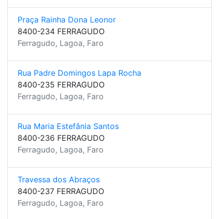
Praça Rainha Dona Leonor
8400-234 FERRAGUDO
Ferragudo, Lagoa, Faro
Rua Padre Domingos Lapa Rocha
8400-235 FERRAGUDO
Ferragudo, Lagoa, Faro
Rua Maria Estefânia Santos
8400-236 FERRAGUDO
Ferragudo, Lagoa, Faro
Travessa dos Abraços
8400-237 FERRAGUDO
Ferragudo, Lagoa, Faro