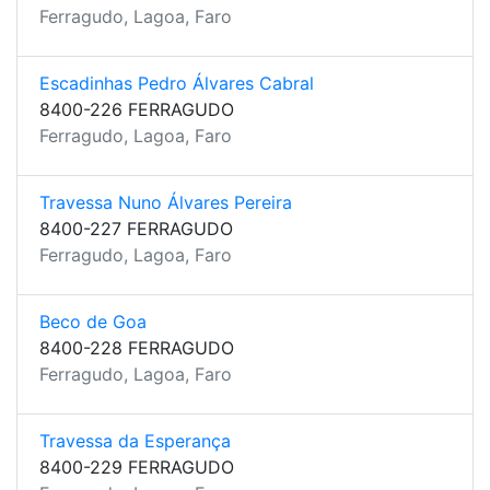
Ferragudo, Lagoa, Faro
Escadinhas Pedro Álvares Cabral
8400-226 FERRAGUDO
Ferragudo, Lagoa, Faro
Travessa Nuno Álvares Pereira
8400-227 FERRAGUDO
Ferragudo, Lagoa, Faro
Beco de Goa
8400-228 FERRAGUDO
Ferragudo, Lagoa, Faro
Travessa da Esperança
8400-229 FERRAGUDO