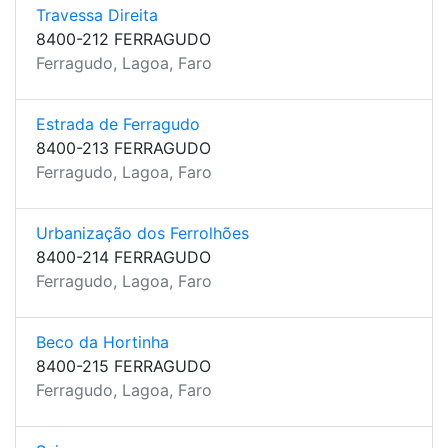
Travessa Direita
8400-212 FERRAGUDO
Ferragudo, Lagoa, Faro
Estrada de Ferragudo
8400-213 FERRAGUDO
Ferragudo, Lagoa, Faro
Urbanização dos Ferrolhões
8400-214 FERRAGUDO
Ferragudo, Lagoa, Faro
Beco da Hortinha
8400-215 FERRAGUDO
Ferragudo, Lagoa, Faro