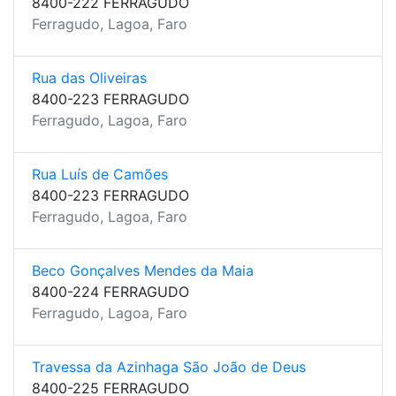
8400-222 FERRAGUDO
Ferragudo, Lagoa, Faro
Rua das Oliveiras
8400-223 FERRAGUDO
Ferragudo, Lagoa, Faro
Rua Luís de Camões
8400-223 FERRAGUDO
Ferragudo, Lagoa, Faro
Beco Gonçalves Mendes da Maia
8400-224 FERRAGUDO
Ferragudo, Lagoa, Faro
Travessa da Azinhaga São João de Deus
8400-225 FERRAGUDO