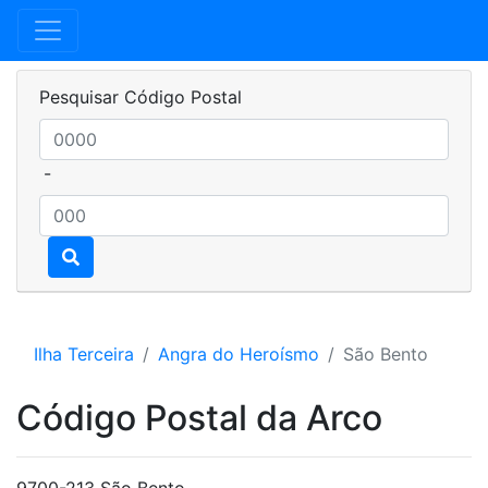
Pesquisar Código Postal
-
Ilha Terceira
Angra do Heroísmo
São Bento
Código Postal da Arco