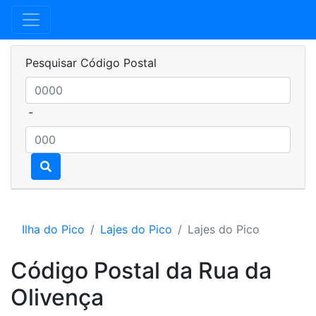
Pesquisar Código Postal
-
Ilha do Pico
Lajes do Pico
Lajes do Pico
Código Postal da Rua da
Olivença