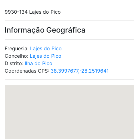
9930-134 Lajes do Pico
Informação Geográfica
Freguesia:
Lajes do Pico
Concelho:
Lajes do Pico
Distrito:
Ilha do Pico
Coordenadas GPS:
38.3997677,-28.2519641