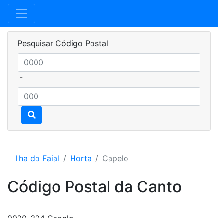
Pesquisar Código Postal
-
Ilha do Faial
Horta
Capelo
Código Postal da Canto