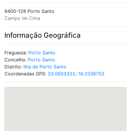
9400-128 Porto Santo
Campo de Cima
Informação Geográfica
Freguesia:
Porto Santo
Concelho:
Porto Santo
Distrito:
Ilha de Porto Santo
Coordenadas GPS:
33.0603333,-16.3338703