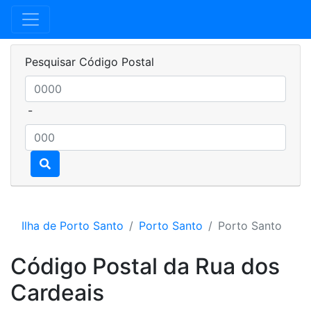
Pesquisar Código Postal
-
Ilha de Porto Santo
Porto Santo
Porto Santo
Código Postal da Rua dos
Cardeais