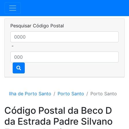
Pesquisar Código Postal
-
Ilha de Porto Santo
Porto Santo
Porto Santo
Código Postal da Beco D
da Estrada Padre Silvano