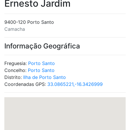
Ernesto Jardim
9400-120 Porto Santo
Camacha
Informação Geográfica
Freguesia:
Porto Santo
Concelho:
Porto Santo
Distrito:
Ilha de Porto Santo
Coordenadas GPS:
33.0865221,-16.3426999