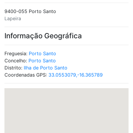
9400-055 Porto Santo
Lapeira
Informação Geográfica
Freguesia:
Porto Santo
Concelho:
Porto Santo
Distrito:
Ilha de Porto Santo
Coordenadas GPS:
33.0553079,-16.365789