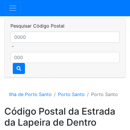
Pesquisar Código Postal
-
Ilha de Porto Santo
Porto Santo
Porto Santo
Código Postal da Estrada
da Lapeira de Dentro