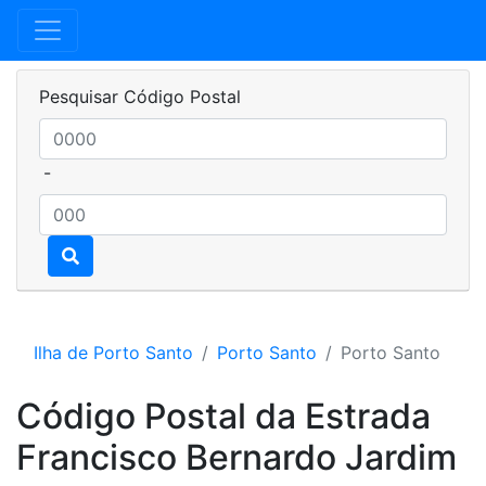
Pesquisar Código Postal
-
Ilha de Porto Santo
Porto Santo
Porto Santo
Código Postal da Estrada
Francisco Bernardo Jardim