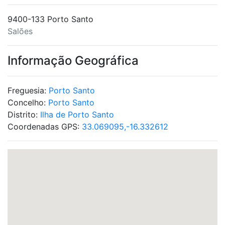
9400-133 Porto Santo
Salões
Informação Geográfica
Freguesia:
Porto Santo
Concelho:
Porto Santo
Distrito:
Ilha de Porto Santo
Coordenadas GPS:
33.069095,-16.332612