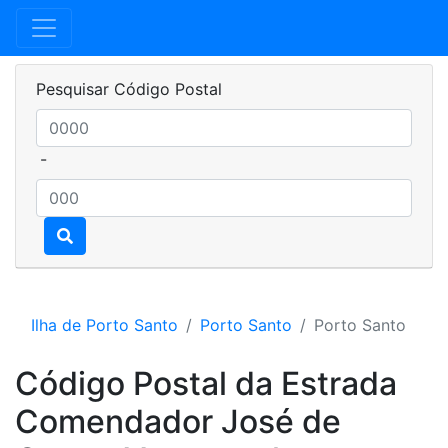
Pesquisar Código Postal
-
Ilha de Porto Santo
Porto Santo
Porto Santo
Código Postal da Estrada
Comendador José de