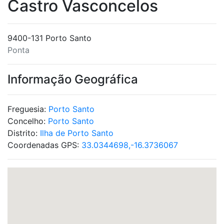
Castro Vasconcelos
9400-131 Porto Santo
Ponta
Informação Geográfica
Freguesia:
Porto Santo
Concelho:
Porto Santo
Distrito:
Ilha de Porto Santo
Coordenadas GPS:
33.0344698,-16.3736067