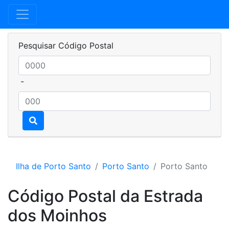
Pesquisar Código Postal
-
Ilha de Porto Santo
Porto Santo
Porto Santo
Código Postal da Estrada
dos Moinhos