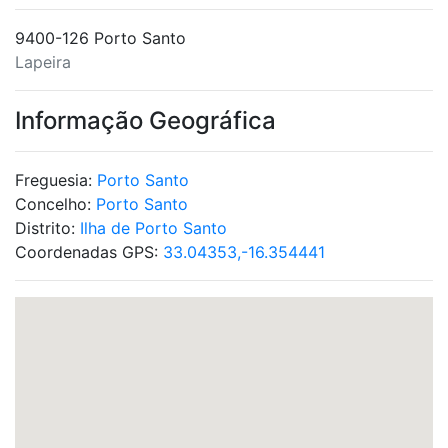
9400-126 Porto Santo
Lapeira
Informação Geográfica
Freguesia:
Porto Santo
Concelho:
Porto Santo
Distrito:
Ilha de Porto Santo
Coordenadas GPS:
33.04353,-16.354441