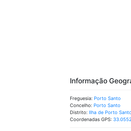
Informação Geogr
Freguesia:
Porto Santo
Concelho:
Porto Santo
Distrito:
Ilha de Porto Sant
Coordenadas GPS:
33.0552