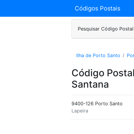
Códigos Postais
Pesquisar Código Postal
Ilha de Porto Santo
Po
Código Posta
Santana
9400-126 Porto Santo
Lapeira