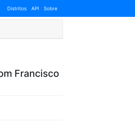
Distritos
API
Sobre
Dom Francisco