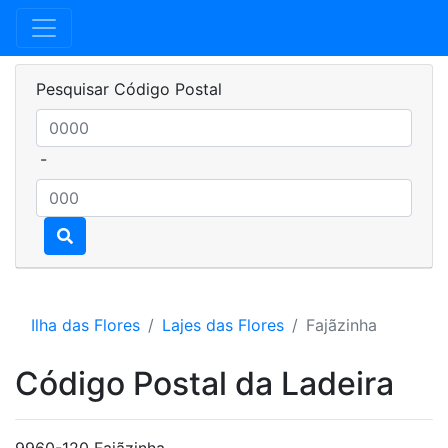
Pesquisar Código Postal
-
Ilha das Flores
Lajes das Flores
Fajãzinha
Código Postal da Ladeira