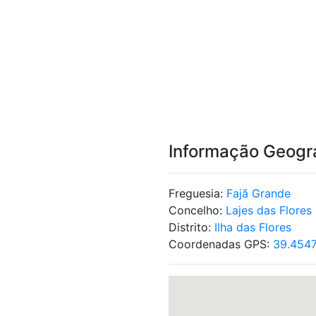
Informação Geogr
Freguesia:
Fajã Grande
Concelho:
Lajes das Flores
Distrito:
Ilha das Flores
Coordenadas GPS:
39.4547