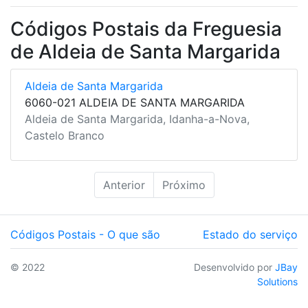
Códigos Postais da Freguesia
de Aldeia de Santa Margarida
Aldeia de Santa Margarida
6060-021 ALDEIA DE SANTA MARGARIDA
Aldeia de Santa Margarida, Idanha-a-Nova,
Castelo Branco
Anterior
Próximo
Códigos Postais - O que são
Estado do serviço
© 2022
Desenvolvido por
JBay
Solutions