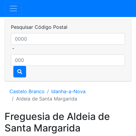
Pesquisar Código Postal
-
Castelo Branco
Idanha-a-Nova
Aldeia de Santa Margarida
Freguesia de Aldeia de
Santa Margarida