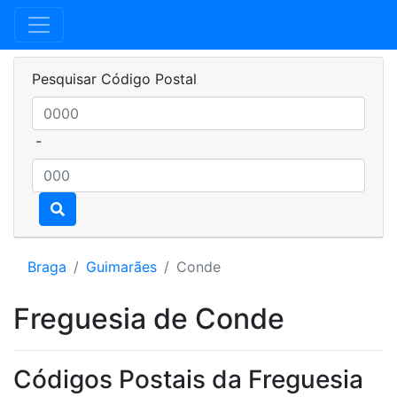
Pesquisar Código Postal
-
Braga
Guimarães
Conde
Freguesia de Conde
Códigos Postais da Freguesia