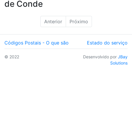
de Conde
Anterior
Próximo
Códigos Postais - O que são
Estado do serviço
© 2022
Desenvolvido por
JBay
Solutions