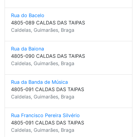
Rua do Bacelo
4805-089 CALDAS DAS TAIPAS
Caldelas, Guimarães, Braga
Rua da Baiona
4805-090 CALDAS DAS TAIPAS
Caldelas, Guimarães, Braga
Rua da Banda de Música
4805-091 CALDAS DAS TAIPAS
Caldelas, Guimarães, Braga
Rua Francisco Pereira Silvério
4805-091 CALDAS DAS TAIPAS
Caldelas, Guimarães, Braga