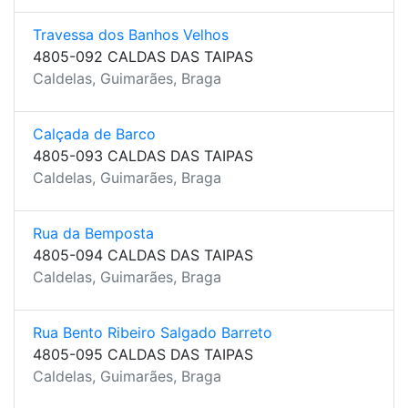
Travessa dos Banhos Velhos
4805-092 CALDAS DAS TAIPAS
Caldelas, Guimarães, Braga
Calçada de Barco
4805-093 CALDAS DAS TAIPAS
Caldelas, Guimarães, Braga
Rua da Bemposta
4805-094 CALDAS DAS TAIPAS
Caldelas, Guimarães, Braga
Rua Bento Ribeiro Salgado Barreto
4805-095 CALDAS DAS TAIPAS
Caldelas, Guimarães, Braga