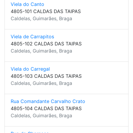
Viela do Canto
4805-101 CALDAS DAS TAIPAS
Caldelas, Guimarães, Braga
Viela de Carrapitos
4805-102 CALDAS DAS TAIPAS
Caldelas, Guimarães, Braga
Viela do Carregal
4805-103 CALDAS DAS TAIPAS
Caldelas, Guimarães, Braga
Rua Comandante Carvalho Crato
4805-104 CALDAS DAS TAIPAS
Caldelas, Guimarães, Braga