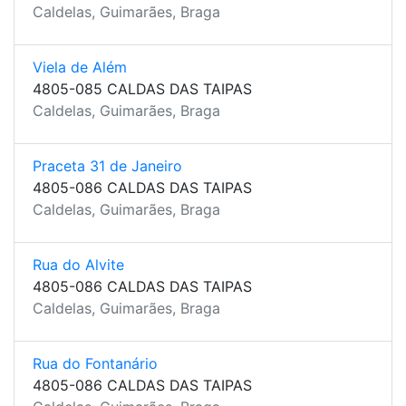
Caldelas, Guimarães, Braga
Viela de Além
4805-085 CALDAS DAS TAIPAS
Caldelas, Guimarães, Braga
Praceta 31 de Janeiro
4805-086 CALDAS DAS TAIPAS
Caldelas, Guimarães, Braga
Rua do Alvite
4805-086 CALDAS DAS TAIPAS
Caldelas, Guimarães, Braga
Rua do Fontanário
4805-086 CALDAS DAS TAIPAS