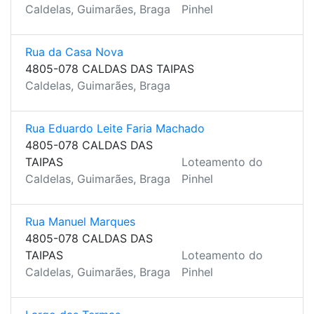
Caldelas, Guimarães, Braga
Pinhel
Rua da Casa Nova
4805-078 CALDAS DAS TAIPAS
Caldelas, Guimarães, Braga
Rua Eduardo Leite Faria Machado
4805-078 CALDAS DAS
TAIPAS
Loteamento do
Caldelas, Guimarães, Braga
Pinhel
Rua Manuel Marques
4805-078 CALDAS DAS
TAIPAS
Loteamento do
Caldelas, Guimarães, Braga
Pinhel