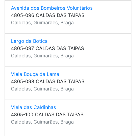
Avenida dos Bombeiros Voluntários
4805-096 CALDAS DAS TAIPAS
Caldelas, Guimarães, Braga
Largo da Botica
4805-097 CALDAS DAS TAIPAS
Caldelas, Guimarães, Braga
Viela Bouça da Lama
4805-098 CALDAS DAS TAIPAS
Caldelas, Guimarães, Braga
Viela das Caldinhas
4805-100 CALDAS DAS TAIPAS
Caldelas, Guimarães, Braga