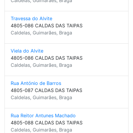
Caldelas, Guimarães, Braga
Travessa do Alvite
4805-086 CALDAS DAS TAIPAS
Caldelas, Guimarães, Braga
Viela do Alvite
4805-086 CALDAS DAS TAIPAS
Caldelas, Guimarães, Braga
Rua António de Barros
4805-087 CALDAS DAS TAIPAS
Caldelas, Guimarães, Braga
Rua Reitor Antunes Machado
4805-088 CALDAS DAS TAIPAS
Caldelas, Guimarães, Braga