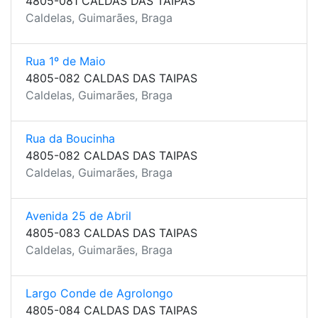
4805-081 CALDAS DAS TAIPAS
Caldelas, Guimarães, Braga
Rua 1º de Maio
4805-082 CALDAS DAS TAIPAS
Caldelas, Guimarães, Braga
Rua da Boucinha
4805-082 CALDAS DAS TAIPAS
Caldelas, Guimarães, Braga
Avenida 25 de Abril
4805-083 CALDAS DAS TAIPAS
Caldelas, Guimarães, Braga
Largo Conde de Agrolongo
4805-084 CALDAS DAS TAIPAS