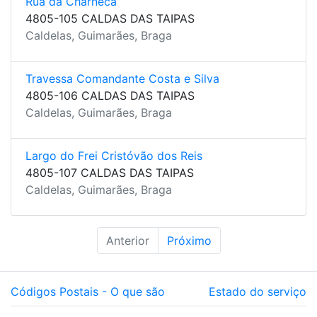
Rua da Charneca
4805-105 CALDAS DAS TAIPAS
Caldelas, Guimarães, Braga
Travessa Comandante Costa e Silva
4805-106 CALDAS DAS TAIPAS
Caldelas, Guimarães, Braga
Largo do Frei Cristóvão dos Reis
4805-107 CALDAS DAS TAIPAS
Caldelas, Guimarães, Braga
Anterior
Próximo
Códigos Postais - O que são
Estado do serviço