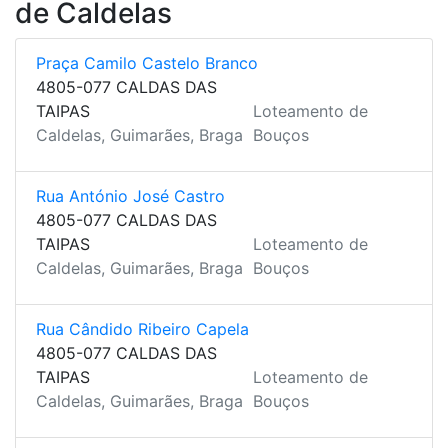
de Caldelas
Praça Camilo Castelo Branco
4805-077 CALDAS DAS
TAIPAS
Loteamento de
Caldelas, Guimarães, Braga
Bouços
Rua António José Castro
4805-077 CALDAS DAS
TAIPAS
Loteamento de
Caldelas, Guimarães, Braga
Bouços
Rua Cândido Ribeiro Capela
4805-077 CALDAS DAS
TAIPAS
Loteamento de
Caldelas, Guimarães, Braga
Bouços