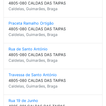
4805-080 CALDAS DAS TAIPAS
Caldelas, Guimarães, Braga
Praceta Ramalho Ortigão
4805-080 CALDAS DAS TAIPAS
Caldelas, Guimarães, Braga
Rua de Santo António
4805-080 CALDAS DAS TAIPAS
Caldelas, Guimarães, Braga
Travessa de Santo António
4805-080 CALDAS DAS TAIPAS
Caldelas, Guimarães, Braga
Rua 19 de Junho