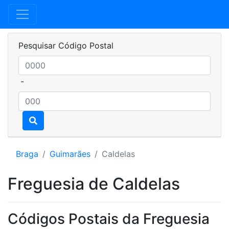
Pesquisar Código Postal
-
Braga
Guimarães
Caldelas
Freguesia de Caldelas
Códigos Postais da Freguesia