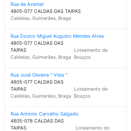
Rua de Azemel
4805-077 CALDAS DAS TAIPAS
Caldelas, Guimarães, Braga
Rua Doutor Miguel Augusto Mendes Alves
4805-077 CALDAS DAS
TAIPAS
Loteamento de
Caldelas, Guimarães, Braga
Bouços
Rua José Oliveira " Vilas "
4805-077 CALDAS DAS
TAIPAS
Loteamento de
Caldelas, Guimarães, Braga
Bouços
Rua António Carvalho Salgado
4805-078 CALDAS DAS
TAIPAS
Loteamento do