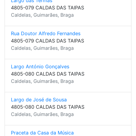
Largo das Termas
4805-079 CALDAS DAS TAIPAS
Caldelas, Guimarães, Braga
Rua Doutor Alfredo Fernandes
4805-079 CALDAS DAS TAIPAS
Caldelas, Guimarães, Braga
Largo António Gonçalves
4805-080 CALDAS DAS TAIPAS
Caldelas, Guimarães, Braga
Largo de José de Sousa
4805-080 CALDAS DAS TAIPAS
Caldelas, Guimarães, Braga
Praceta da Casa da Música