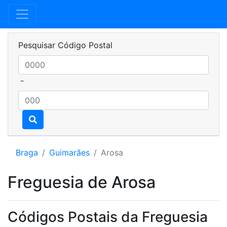
Pesquisar Código Postal
-
Braga
Guimarães
Arosa
Freguesia de Arosa
Códigos Postais da Freguesia