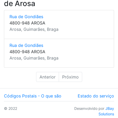
de Arosa
Rua de Gondiães
4800-948 AROSA
Arosa, Guimarães, Braga
Rua de Gondiães
4800-948 AROSA
Arosa, Guimarães, Braga
Anterior
Próximo
Códigos Postais - O que são
Estado do serviço
© 2022
Desenvolvido por
JBay
Solutions