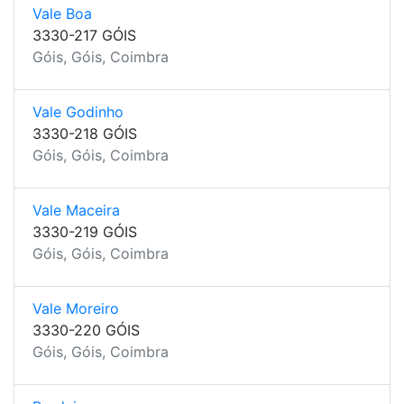
Vale Boa
3330-217 GÓIS
Góis, Góis, Coimbra
Vale Godinho
3330-218 GÓIS
Góis, Góis, Coimbra
Vale Maceira
3330-219 GÓIS
Góis, Góis, Coimbra
Vale Moreiro
3330-220 GÓIS
Góis, Góis, Coimbra