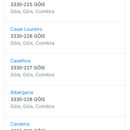
3330-225 GÓIS
Góis, Góis, Coimbra
Casal Loureiro
3330-226 GÓIS
Góis, Góis, Coimbra
Caselhos
3330-227 GÓIS
Góis, Góis, Coimbra
Albergaria
3330-228 GÓIS
Góis, Góis, Coimbra
Cerdeira