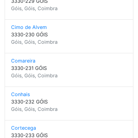
3330-229 GÓIS
Góis, Góis, Coimbra
Cimo de Alvem
3330-230 GÓIS
Góis, Góis, Coimbra
Comareira
3330-231 GÓIS
Góis, Góis, Coimbra
Conhais
3330-232 GÓIS
Góis, Góis, Coimbra
Cortecega
3330-233 GÓIS