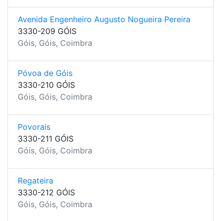
Avenida Engenheiro Augusto Nogueira Pereira
3330-209 GÓIS
Góis, Góis, Coimbra
Póvoa de Góis
3330-210 GÓIS
Góis, Góis, Coimbra
Povorais
3330-211 GÓIS
Góis, Góis, Coimbra
Regateira
3330-212 GÓIS
Góis, Góis, Coimbra