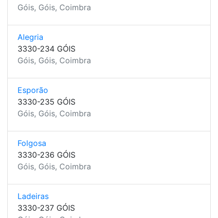
Góis, Góis, Coimbra
Alegria
3330-234 GÓIS
Góis, Góis, Coimbra
Esporão
3330-235 GÓIS
Góis, Góis, Coimbra
Folgosa
3330-236 GÓIS
Góis, Góis, Coimbra
Ladeiras
3330-237 GÓIS