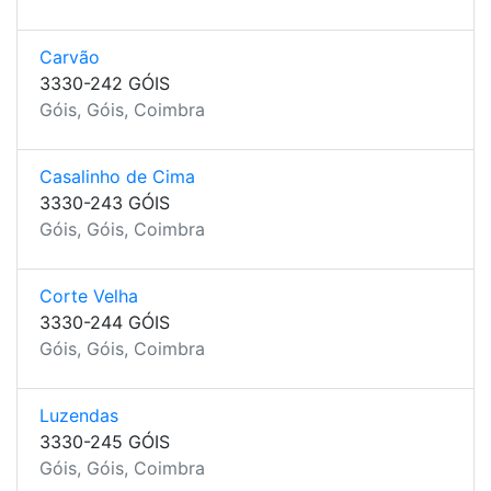
Carvão
3330-242 GÓIS
Góis, Góis, Coimbra
Casalinho de Cima
3330-243 GÓIS
Góis, Góis, Coimbra
Corte Velha
3330-244 GÓIS
Góis, Góis, Coimbra
Luzendas
3330-245 GÓIS
Góis, Góis, Coimbra