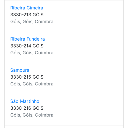
Ribeira Cimeira
3330-213 GÓIS
Góis, Góis, Coimbra
Ribeira Fundeira
3330-214 GÓIS
Góis, Góis, Coimbra
Samoura
3330-215 GÓIS
Góis, Góis, Coimbra
São Martinho
3330-216 GÓIS
Góis, Góis, Coimbra