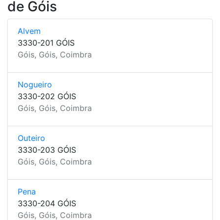
de Góis
Alvem
3330-201 GÓIS
Góis, Góis, Coimbra
Nogueiro
3330-202 GÓIS
Góis, Góis, Coimbra
Outeiro
3330-203 GÓIS
Góis, Góis, Coimbra
Pena
3330-204 GÓIS
Góis, Góis, Coimbra