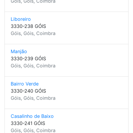
Góis, Góis, Coimbra
Liboreiro
3330-238 GÓIS
Góis, Góis, Coimbra
Manjão
3330-239 GÓIS
Góis, Góis, Coimbra
Bairro Verde
3330-240 GÓIS
Góis, Góis, Coimbra
Casalinho de Baixo
3330-241 GÓIS
Góis, Góis, Coimbra