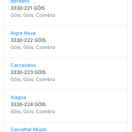
Bordeiro
3330-221 GÓIS
Góis, Góis, Coimbra
Aigra Nova
3330-222 GÓIS
Góis, Góis, Coimbra
Carcavelos
3330-223 GÓIS
Góis, Góis, Coimbra
Alagoa
3330-224 GÓIS
Góis, Góis, Coimbra
Carvalhal Miúdo