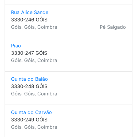
Rua Alice Sande
3330-246 GÓIS
Góis, Góis, Coimbra
Pé Salgado
Pião
3330-247 GÓIS
Góis, Góis, Coimbra
Quinta do Baião
3330-248 GÓIS
Góis, Góis, Coimbra
Quinta do Carvão
3330-249 GÓIS
Góis, Góis, Coimbra