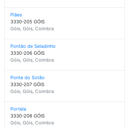
Piães
3330-205 GÓIS
Góis, Góis, Coimbra
Pontão de Seladinho
3330-206 GÓIS
Góis, Góis, Coimbra
Ponte do Sotão
3330-207 GÓIS
Góis, Góis, Coimbra
Portela
3330-208 GÓIS
Góis, Góis, Coimbra