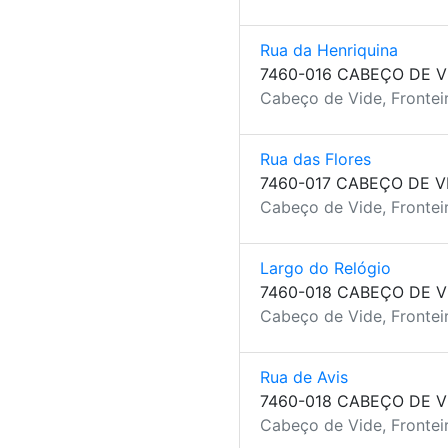
Rua da Henriquina
7460-016 CABEÇO DE V
Cabeço de Vide, Fronteir
Rua das Flores
7460-017 CABEÇO DE V
Cabeço de Vide, Fronteir
Largo do Relógio
7460-018 CABEÇO DE V
Cabeço de Vide, Fronteir
Rua de Avis
7460-018 CABEÇO DE V
Cabeço de Vide, Fronteir