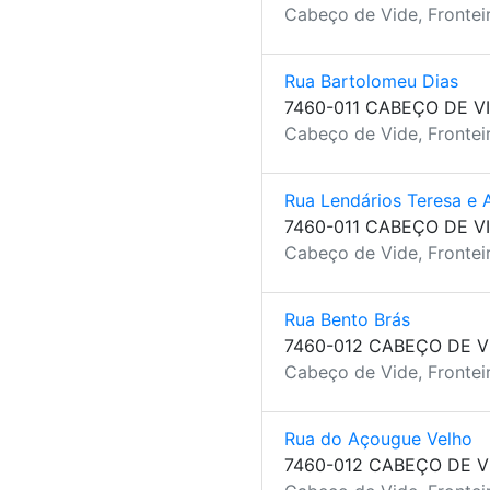
Cabeço de Vide, Fronteir
Rua Bartolomeu Dias
7460-011 CABEÇO DE V
Cabeço de Vide, Fronteir
Rua Lendários Teresa e 
7460-011 CABEÇO DE V
Cabeço de Vide, Fronteir
Rua Bento Brás
7460-012 CABEÇO DE V
Cabeço de Vide, Fronteir
Rua do Açougue Velho
7460-012 CABEÇO DE V