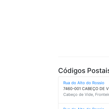
Códigos Postai
Rua do Alto do Rossio
7460-001 CABEÇO DE V
Cabeço de Vide, Fronteir