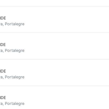
IDE
a, Portalegre
IDE
a, Portalegre
IDE
a, Portalegre
IDE
a, Portalegre