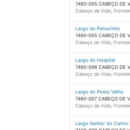
7460-005 CABEÇO DE V
Cabeço de Vide, Fronteir
Largo do Pelourinho
7460-005 CABEÇO DE V
Cabeço de Vide, Fronteir
Largo do Hospital
7460-006 CABEÇO DE V
Cabeço de Vide, Fronteir
Largo do Posto Velho
7460-007 CABEÇO DE V
Cabeço de Vide, Fronteir
Largo Senhor do Carmo