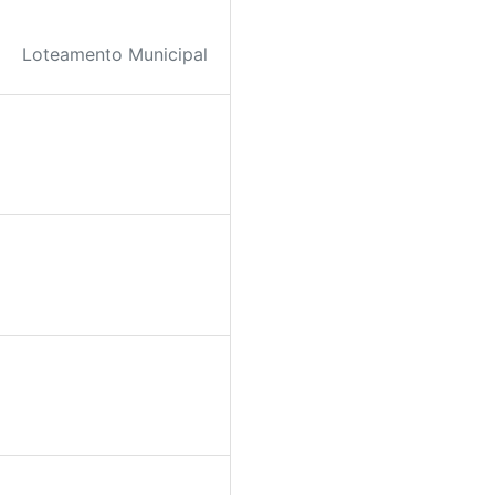
Loteamento Municipal