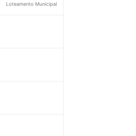
Loteamento Municipal