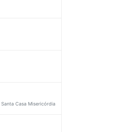
Santa Casa Misericórdia