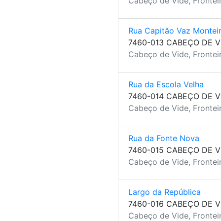
Cabeço de Vide, Fronteir
Rua Capitão Vaz Montei
7460-013 CABEÇO DE V
Cabeço de Vide, Fronteir
Rua da Escola Velha
7460-014 CABEÇO DE V
Cabeço de Vide, Fronteir
Rua da Fonte Nova
7460-015 CABEÇO DE V
Cabeço de Vide, Fronteir
Largo da República
7460-016 CABEÇO DE V
Cabeço de Vide, Fronteir