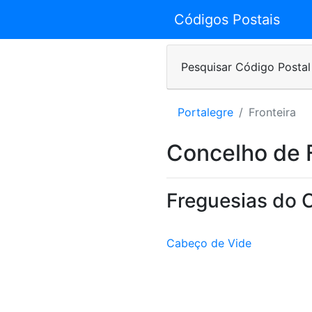
Códigos Postais
Pesquisar Código Postal
Portalegre
Fronteira
Concelho de F
Freguesias do 
Cabeço de Vide