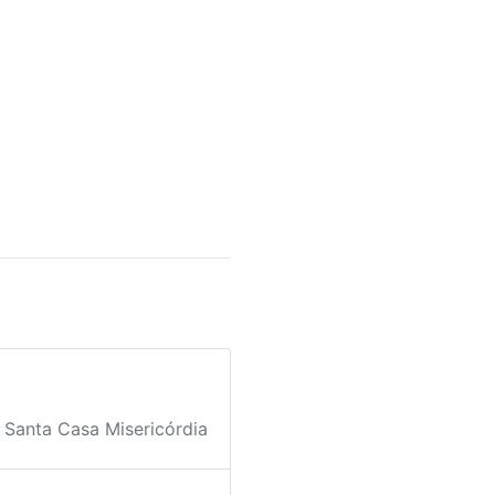
Santa Casa Misericórdia