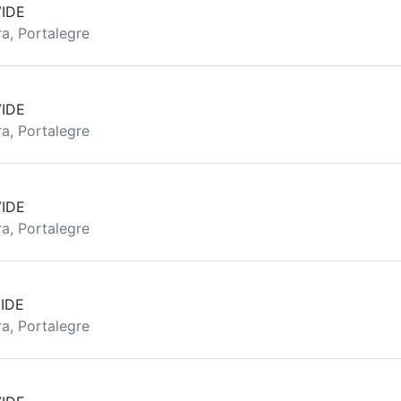
IDE
a, Portalegre
IDE
a, Portalegre
IDE
a, Portalegre
IDE
a, Portalegre