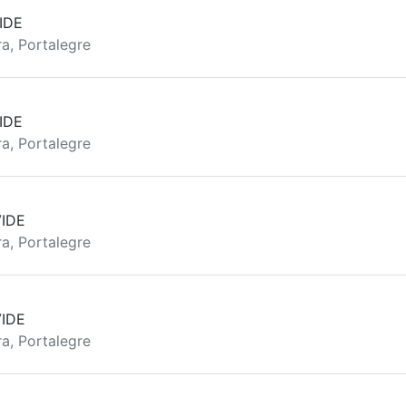
IDE
a, Portalegre
IDE
a, Portalegre
IDE
a, Portalegre
IDE
a, Portalegre