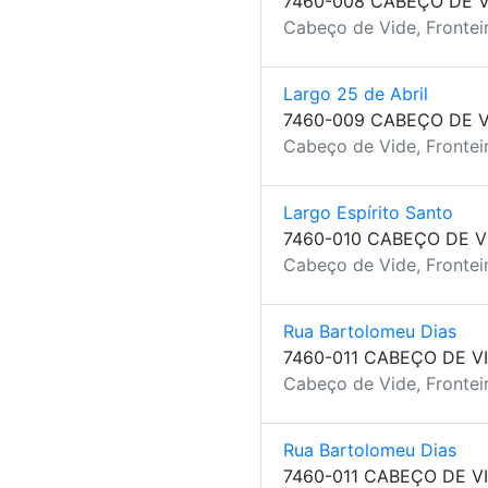
7460-008 CABEÇO DE V
Cabeço de Vide, Fronteir
Largo 25 de Abril
7460-009 CABEÇO DE V
Cabeço de Vide, Fronteir
Largo Espírito Santo
7460-010 CABEÇO DE V
Cabeço de Vide, Fronteir
Rua Bartolomeu Dias
7460-011 CABEÇO DE V
Cabeço de Vide, Fronteir
Rua Bartolomeu Dias
7460-011 CABEÇO DE V