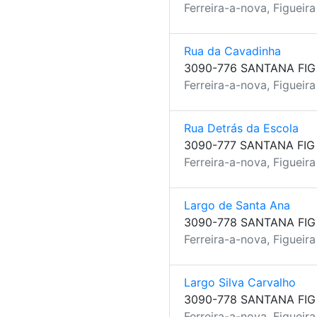
Ferreira-a-nova, Figueir
Rua da Cavadinha
3090-776 SANTANA FIG
Ferreira-a-nova, Figueir
Rua Detrás da Escola
3090-777 SANTANA FIG
Ferreira-a-nova, Figueir
Largo de Santa Ana
3090-778 SANTANA FIG
Ferreira-a-nova, Figueir
Largo Silva Carvalho
3090-778 SANTANA FIG
Ferreira-a-nova, Figueir