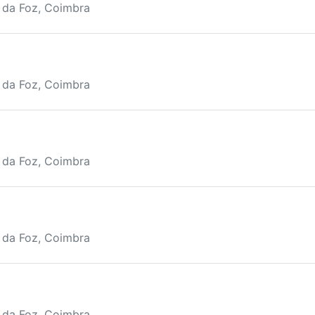
a da Foz, Coimbra
a da Foz, Coimbra
a da Foz, Coimbra
a da Foz, Coimbra
a da Foz, Coimbra