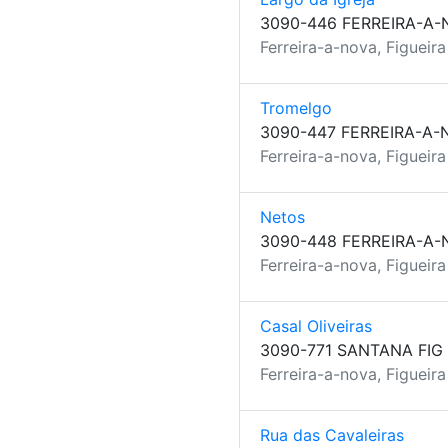
3090-446 FERREIRA-A-
Ferreira-a-nova, Figueir
Tromelgo
3090-447 FERREIRA-A-
Ferreira-a-nova, Figueir
Netos
3090-448 FERREIRA-A-
Ferreira-a-nova, Figueir
Casal Oliveiras
3090-771 SANTANA FIG
Ferreira-a-nova, Figueir
Rua das Cavaleiras