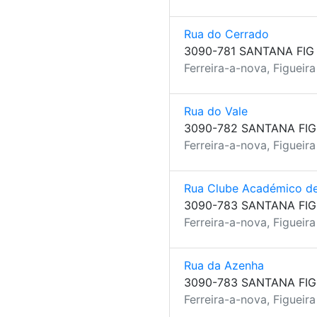
Rua do Cerrado
3090-781 SANTANA FIG
Ferreira-a-nova, Figueir
Rua do Vale
3090-782 SANTANA FIG
Ferreira-a-nova, Figueir
Rua Clube Académico d
3090-783 SANTANA FIG
Ferreira-a-nova, Figueir
Rua da Azenha
3090-783 SANTANA FIG
Ferreira-a-nova, Figueir