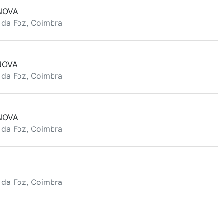
NOVA
a da Foz, Coimbra
NOVA
a da Foz, Coimbra
NOVA
a da Foz, Coimbra
a da Foz, Coimbra