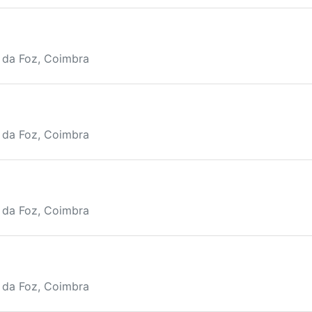
a da Foz, Coimbra
a da Foz, Coimbra
a da Foz, Coimbra
a da Foz, Coimbra