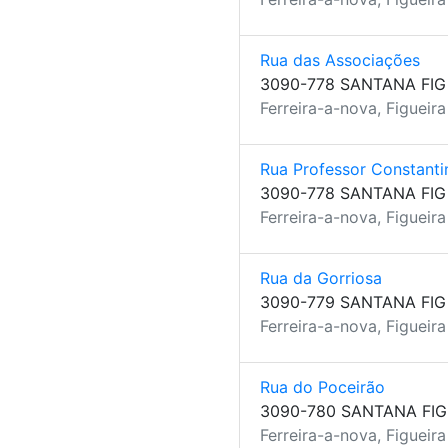
Rua das Associações
3090-778 SANTANA FIG
Ferreira-a-nova, Figueir
Rua Professor Constant
3090-778 SANTANA FIG
Ferreira-a-nova, Figueir
Rua da Gorriosa
3090-779 SANTANA FIG
Ferreira-a-nova, Figueir
Rua do Poceirão
3090-780 SANTANA FIG
Ferreira-a-nova, Figueir