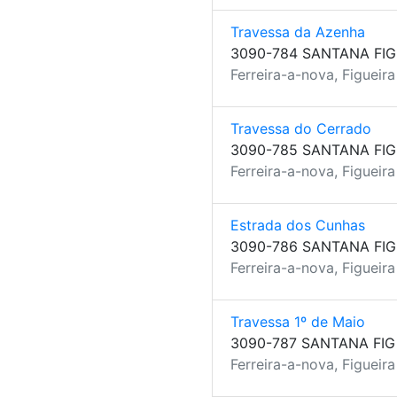
Travessa da Azenha
3090-784 SANTANA FIG
Ferreira-a-nova, Figueir
Travessa do Cerrado
3090-785 SANTANA FIG
Ferreira-a-nova, Figueir
Estrada dos Cunhas
3090-786 SANTANA FIG
Ferreira-a-nova, Figueir
Travessa 1º de Maio
3090-787 SANTANA FIG
Ferreira-a-nova, Figueir