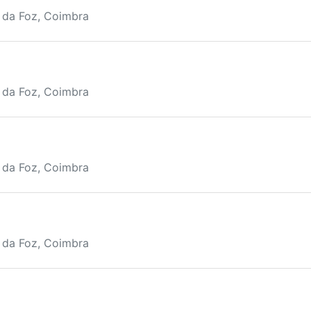
a da Foz, Coimbra
a da Foz, Coimbra
a da Foz, Coimbra
a da Foz, Coimbra