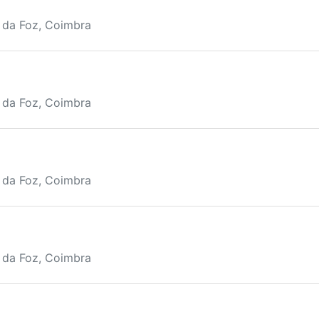
a da Foz, Coimbra
a da Foz, Coimbra
a da Foz, Coimbra
a da Foz, Coimbra