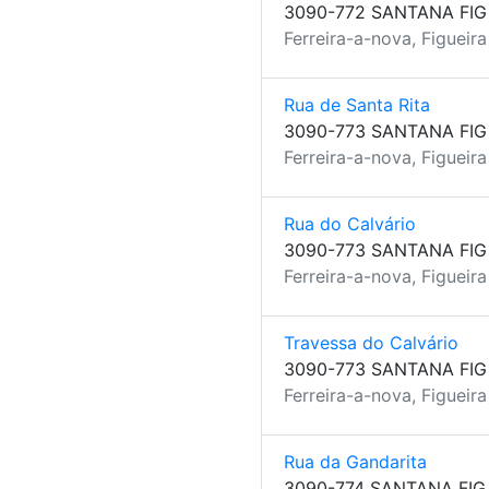
3090-772 SANTANA FIG
Ferreira-a-nova, Figueir
Rua de Santa Rita
3090-773 SANTANA FIG
Ferreira-a-nova, Figueir
Rua do Calvário
3090-773 SANTANA FIG
Ferreira-a-nova, Figueir
Travessa do Calvário
3090-773 SANTANA FIG
Ferreira-a-nova, Figueir
Rua da Gandarita
3090-774 SANTANA FIG