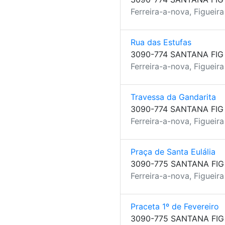
Ferreira-a-nova, Figueir
Rua das Estufas
3090-774 SANTANA FIG
Ferreira-a-nova, Figueir
Travessa da Gandarita
3090-774 SANTANA FIG
Ferreira-a-nova, Figueir
Praça de Santa Eulália
3090-775 SANTANA FIG
Ferreira-a-nova, Figueir
Praceta 1º de Fevereiro
3090-775 SANTANA FIG