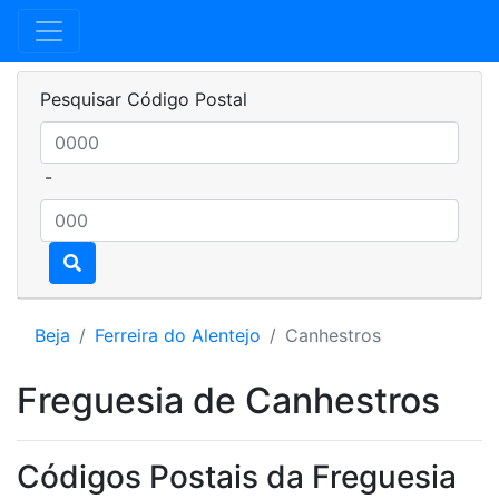
Pesquisar Código Postal
-
Beja
Ferreira do Alentejo
Canhestros
Freguesia de Canhestros
Códigos Postais da Freguesia