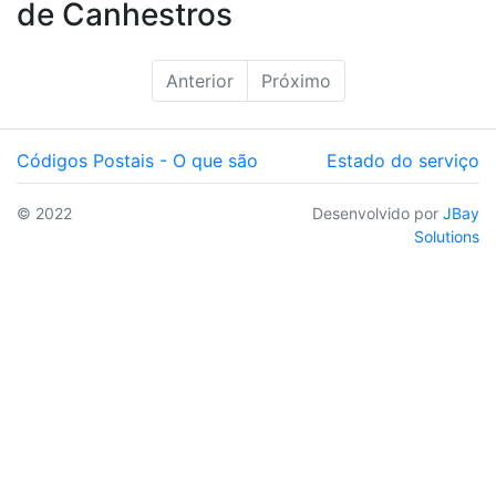
de Canhestros
Anterior
Próximo
Códigos Postais - O que são
Estado do serviço
© 2022
Desenvolvido por
JBay
Solutions