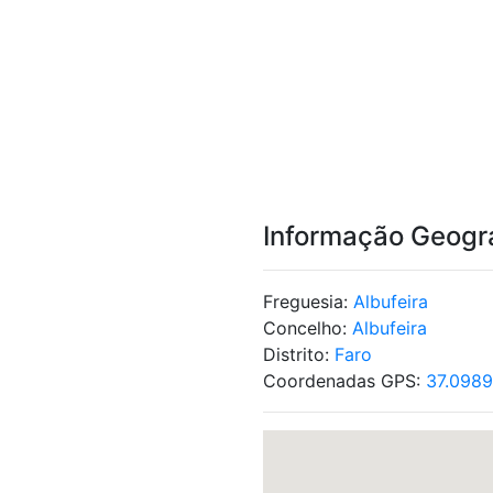
Informação Geogr
Freguesia:
Albufeira
Concelho:
Albufeira
Distrito:
Faro
Coordenadas GPS:
37.0989