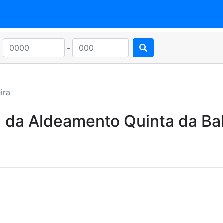
-
ira
 da Aldeamento Quinta da Bal