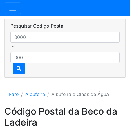
Pesquisar Código Postal
-
Faro
Albufeira
Albufeira e Olhos de Água
Código Postal da Beco da
Ladeira