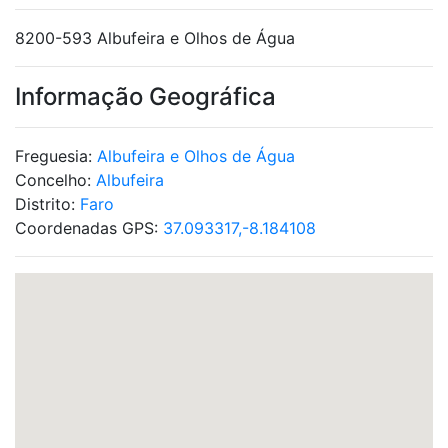
8200-593 Albufeira e Olhos de Água
Informação Geográfica
Freguesia:
Albufeira e Olhos de Água
Concelho:
Albufeira
Distrito:
Faro
Coordenadas GPS:
37.093317,-8.184108