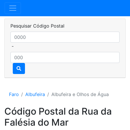
Pesquisar Código Postal
-
Faro
Albufeira
Albufeira e Olhos de Água
Código Postal da Rua da
Falésia do Mar