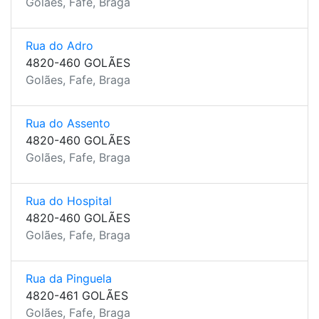
Golães, Fafe, Braga
Rua do Adro
4820-460 GOLÃES
Golães, Fafe, Braga
Rua do Assento
4820-460 GOLÃES
Golães, Fafe, Braga
Rua do Hospital
4820-460 GOLÃES
Golães, Fafe, Braga
Rua da Pinguela
4820-461 GOLÃES
Golães, Fafe, Braga