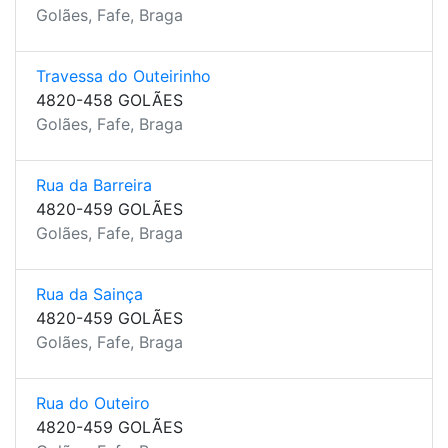
Golães, Fafe, Braga
Travessa do Outeirinho
4820-458 GOLÃES
Golães, Fafe, Braga
Rua da Barreira
4820-459 GOLÃES
Golães, Fafe, Braga
Rua da Sainça
4820-459 GOLÃES
Golães, Fafe, Braga
Rua do Outeiro
4820-459 GOLÃES