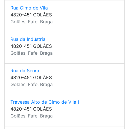
Rua Cimo de Vila
4820-451 GOLÃES
Golães, Fafe, Braga
Rua da Indústria
4820-451 GOLÃES
Golães, Fafe, Braga
Rua da Senra
4820-451 GOLÃES
Golães, Fafe, Braga
Travessa Alto de Cimo de Vila I
4820-451 GOLÃES
Golães, Fafe, Braga