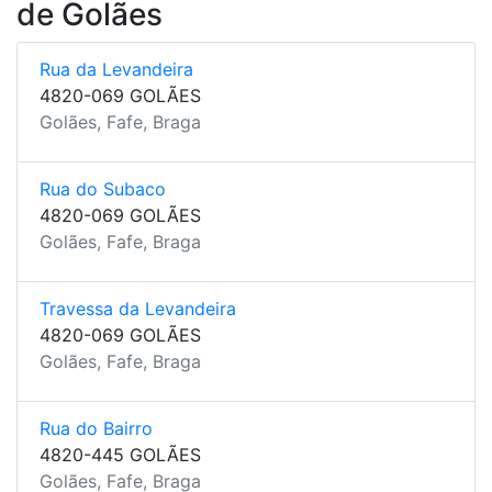
de Golães
Rua da Levandeira
4820-069 GOLÃES
Golães, Fafe, Braga
Rua do Subaco
4820-069 GOLÃES
Golães, Fafe, Braga
Travessa da Levandeira
4820-069 GOLÃES
Golães, Fafe, Braga
Rua do Bairro
4820-445 GOLÃES
Golães, Fafe, Braga