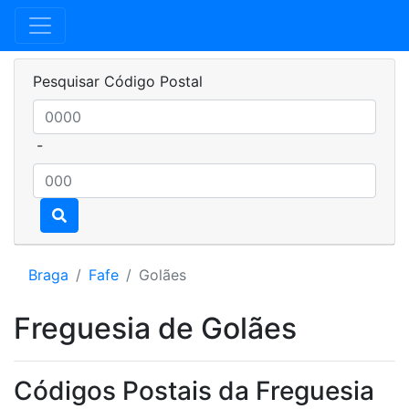
Pesquisar Código Postal
-
Braga
Fafe
Golães
Freguesia de Golães
Códigos Postais da Freguesia