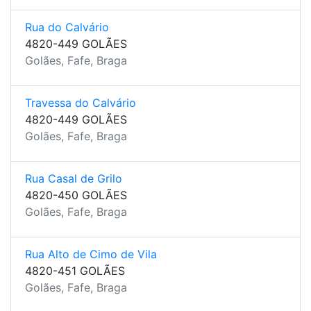
Rua do Calvário
4820-449 GOLÃES
Golães, Fafe, Braga
Travessa do Calvário
4820-449 GOLÃES
Golães, Fafe, Braga
Rua Casal de Grilo
4820-450 GOLÃES
Golães, Fafe, Braga
Rua Alto de Cimo de Vila
4820-451 GOLÃES
Golães, Fafe, Braga