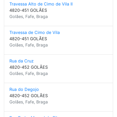
Travessa Alto de Cimo de Vila II
4820-451 GOLÃES
Golães, Fafe, Braga
Travessa de Cimo de Vila
4820-451 GOLÃES
Golães, Fafe, Braga
Rua da Cruz
4820-452 GOLÃES
Golães, Fafe, Braga
Rua do Degojo
4820-452 GOLÃES
Golães, Fafe, Braga