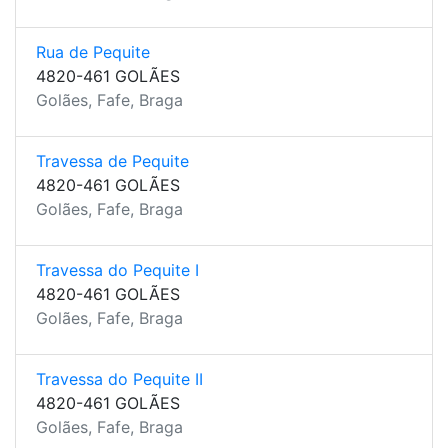
Rua de Pequite
4820-461 GOLÃES
Golães, Fafe, Braga
Travessa de Pequite
4820-461 GOLÃES
Golães, Fafe, Braga
Travessa do Pequite I
4820-461 GOLÃES
Golães, Fafe, Braga
Travessa do Pequite II
4820-461 GOLÃES
Golães, Fafe, Braga