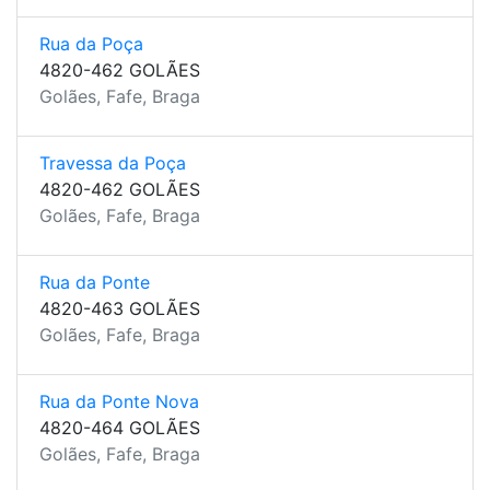
Rua da Poça
4820-462 GOLÃES
Golães, Fafe, Braga
Travessa da Poça
4820-462 GOLÃES
Golães, Fafe, Braga
Rua da Ponte
4820-463 GOLÃES
Golães, Fafe, Braga
Rua da Ponte Nova
4820-464 GOLÃES
Golães, Fafe, Braga