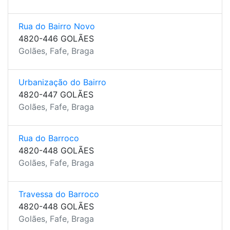
Rua do Bairro Novo
4820-446 GOLÃES
Golães, Fafe, Braga
Urbanização do Bairro
4820-447 GOLÃES
Golães, Fafe, Braga
Rua do Barroco
4820-448 GOLÃES
Golães, Fafe, Braga
Travessa do Barroco
4820-448 GOLÃES
Golães, Fafe, Braga