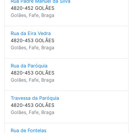
Rua Padre Manuel da Silva
4820-452 GOLÃES
Golães, Fafe, Braga
Rua da Eira Vedra
4820-453 GOLÃES
Golães, Fafe, Braga
Rua da Paróquia
4820-453 GOLÃES
Golães, Fafe, Braga
Travessa da Paróquia
4820-453 GOLÃES
Golães, Fafe, Braga
Rua de Fontelas