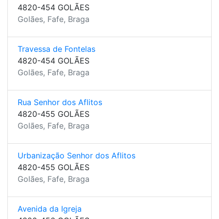
4820-454 GOLÃES
Golães, Fafe, Braga
Travessa de Fontelas
4820-454 GOLÃES
Golães, Fafe, Braga
Rua Senhor dos Aflitos
4820-455 GOLÃES
Golães, Fafe, Braga
Urbanização Senhor dos Aflitos
4820-455 GOLÃES
Golães, Fafe, Braga
Avenida da Igreja