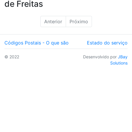
de Freitas
Anterior
Próximo
Códigos Postais - O que são
Estado do serviço
© 2022
Desenvolvido por
JBay
Solutions