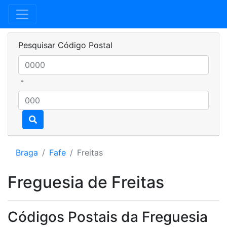
Pesquisar Código Postal
-
Braga
Fafe
Freitas
Freguesia de Freitas
Códigos Postais da Freguesia