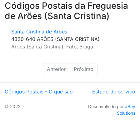
Códigos Postais da Freguesia
de Arões (Santa Cristina)
Santa Cristina de Arões
4820-640 ARÕES (SANTA CRISTINA)
Arões (Santa Cristina), Fafe, Braga
Anterior
Próximo
Códigos Postais - O que são
Estado do serviço
© 2022
Desenvolvido por
JBay
Solutions