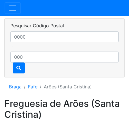
Pesquisar Código Postal
-
Braga
Fafe
Arões (Santa Cristina)
Freguesia de Arões (Santa
Cristina)