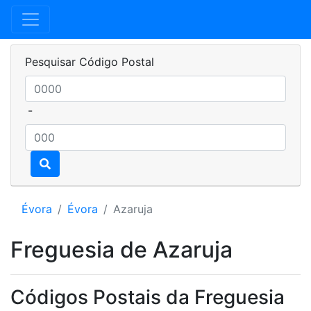
Pesquisar Código Postal
-
Évora
Évora
Azaruja
Freguesia de Azaruja
Códigos Postais da Freguesia