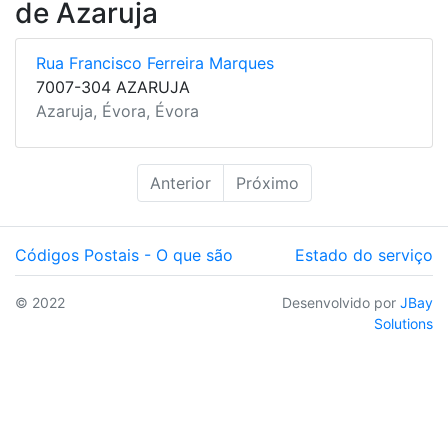
de Azaruja
Rua Francisco Ferreira Marques
7007-304 AZARUJA
Azaruja, Évora, Évora
Anterior
Próximo
Códigos Postais - O que são
Estado do serviço
© 2022
Desenvolvido por
JBay
Solutions