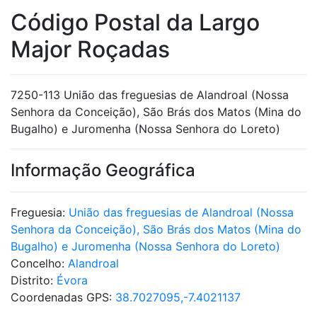
Código Postal da Largo
Major Roçadas
7250-113 União das freguesias de Alandroal (Nossa
Senhora da Conceição), São Brás dos Matos (Mina do
Bugalho) e Juromenha (Nossa Senhora do Loreto)
Informação Geográfica
Freguesia:
União das freguesias de Alandroal (Nossa
Senhora da Conceição), São Brás dos Matos (Mina do
Bugalho) e Juromenha (Nossa Senhora do Loreto)
Concelho:
Alandroal
Distrito:
Évora
Coordenadas GPS:
38.7027095,-7.4021137