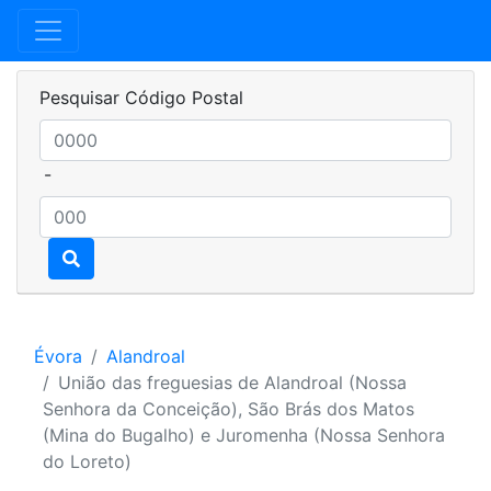
Pesquisar Código Postal
-
Évora
Alandroal
União das freguesias de Alandroal (Nossa
Senhora da Conceição), São Brás dos Matos
(Mina do Bugalho) e Juromenha (Nossa Senhora
do Loreto)