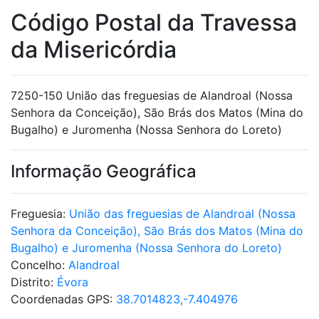
Código Postal da Travessa
da Misericórdia
7250-150 União das freguesias de Alandroal (Nossa
Senhora da Conceição), São Brás dos Matos (Mina do
Bugalho) e Juromenha (Nossa Senhora do Loreto)
Informação Geográfica
Freguesia:
União das freguesias de Alandroal (Nossa
Senhora da Conceição), São Brás dos Matos (Mina do
Bugalho) e Juromenha (Nossa Senhora do Loreto)
Concelho:
Alandroal
Distrito:
Évora
Coordenadas GPS:
38.7014823,-7.404976