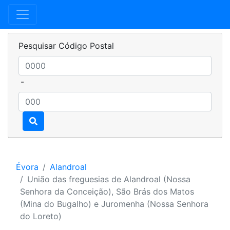
Pesquisar Código Postal
-
Évora
Alandroal
União das freguesias de Alandroal (Nossa
Senhora da Conceição), São Brás dos Matos
(Mina do Bugalho) e Juromenha (Nossa Senhora
do Loreto)