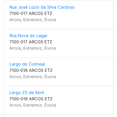
Rua José Lúcio da Silva Cardoso
7100-017 ARCOS ETZ
Arcos, Estremoz, Évora
Rua Nova do Lagar
7100-017 ARCOS ETZ
Arcos, Estremoz, Évora
Largo do Colmeal
7100-018 ARCOS ETZ
Arcos, Estremoz, Évora
Largo 25 de Abril
7100-019 ARCOS ETZ
Arcos, Estremoz, Évora