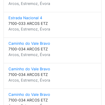
Arcos, Estremoz, Évora
Estrada Nacional 4
7100-033 ARCOS ETZ
Arcos, Estremoz, Évora
Caminho do Vale Bravo
7100-034 ARCOS ETZ
Arcos, Estremoz, Évora
Caminho do Vale Bravo
7100-034 ARCOS ETZ
Arcos, Estremoz, Évora
Caminho do Vale Bravo
7100-034 ARCOS ETZ