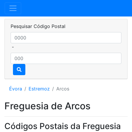
Pesquisar Código Postal
-
Évora
Estremoz
Arcos
Freguesia de Arcos
Códigos Postais da Freguesia