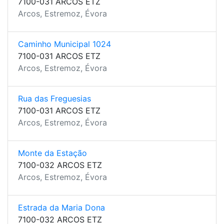
7100-031 ARCOS ETZ
Arcos, Estremoz, Évora
Caminho Municipal 1024
7100-031 ARCOS ETZ
Arcos, Estremoz, Évora
Rua das Freguesias
7100-031 ARCOS ETZ
Arcos, Estremoz, Évora
Monte da Estação
7100-032 ARCOS ETZ
Arcos, Estremoz, Évora
Estrada da Maria Dona
7100-032 ARCOS ETZ