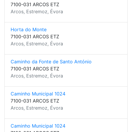
7100-031 ARCOS ETZ
Arcos, Estremoz, Évora
Horta do Monte
7100-031 ARCOS ETZ
Arcos, Estremoz, Évora
Caminho da Fonte de Santo António
7100-031 ARCOS ETZ
Arcos, Estremoz, Évora
Caminho Municipal 1024
7100-031 ARCOS ETZ
Arcos, Estremoz, Évora
Caminho Municipal 1024