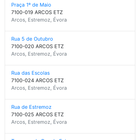
Praça 1º de Maio
7100-019 ARCOS ETZ
Arcos, Estremoz, Évora
Rua 5 de Outubro
7100-020 ARCOS ETZ
Arcos, Estremoz, Évora
Rua das Escolas
7100-024 ARCOS ETZ
Arcos, Estremoz, Évora
Rua de Estremoz
7100-025 ARCOS ETZ
Arcos, Estremoz, Évora