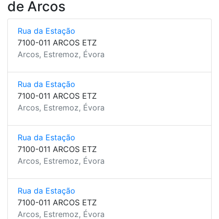
de Arcos
Rua da Estação
7100-011 ARCOS ETZ
Arcos, Estremoz, Évora
Rua da Estação
7100-011 ARCOS ETZ
Arcos, Estremoz, Évora
Rua da Estação
7100-011 ARCOS ETZ
Arcos, Estremoz, Évora
Rua da Estação
7100-011 ARCOS ETZ
Arcos, Estremoz, Évora