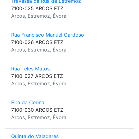
Travessa da Rua de Estremoz
7100-025 ARCOS ETZ
Arcos, Estremoz, Évora
Rua Francisco Manuel Cardoso
7100-026 ARCOS ETZ
Arcos, Estremoz, Évora
Rua Teles Matos
7100-027 ARCOS ETZ
Arcos, Estremoz, Évora
Eira da Cerina
7100-030 ARCOS ETZ
Arcos, Estremoz, Évora
Quinta do Valadares