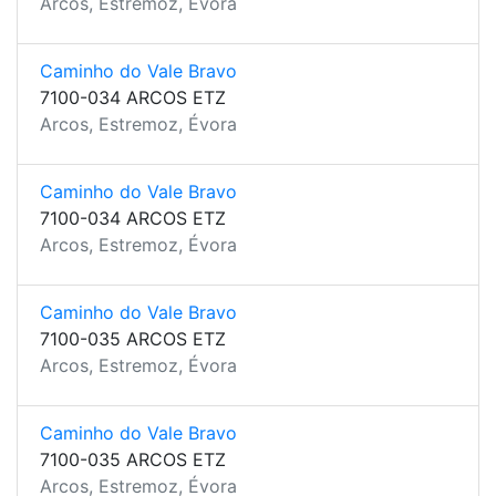
Arcos, Estremoz, Évora
Caminho do Vale Bravo
7100-034 ARCOS ETZ
Arcos, Estremoz, Évora
Caminho do Vale Bravo
7100-034 ARCOS ETZ
Arcos, Estremoz, Évora
Caminho do Vale Bravo
7100-035 ARCOS ETZ
Arcos, Estremoz, Évora
Caminho do Vale Bravo
7100-035 ARCOS ETZ
Arcos, Estremoz, Évora