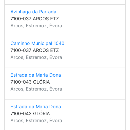
Azinhaga da Parrada
7100-037 ARCOS ETZ
Arcos, Estremoz, Évora
Caminho Municipal 1040
7100-037 ARCOS ETZ
Arcos, Estremoz, Évora
Estrada da Maria Dona
7100-043 GLÓRIA
Arcos, Estremoz, Évora
Estrada da Maria Dona
7100-043 GLÓRIA
Arcos, Estremoz, Évora