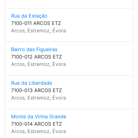
Rua da Estação
7100-011 ARCOS ETZ
Arcos, Estremoz, Évora
Bairro das Figueiras
7100-012 ARCOS ETZ
Arcos, Estremoz, Évora
Rua da Liberdade
7100-013 ARCOS ETZ
Arcos, Estremoz, Évora
Monte da Vinha Grande
7100-014 ARCOS ETZ
Arcos, Estremoz, Évora