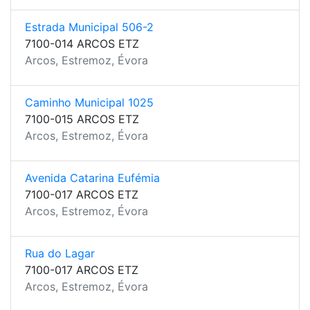
Estrada Municipal 506-2
7100-014 ARCOS ETZ
Arcos, Estremoz, Évora
Caminho Municipal 1025
7100-015 ARCOS ETZ
Arcos, Estremoz, Évora
Avenida Catarina Eufémia
7100-017 ARCOS ETZ
Arcos, Estremoz, Évora
Rua do Lagar
7100-017 ARCOS ETZ
Arcos, Estremoz, Évora