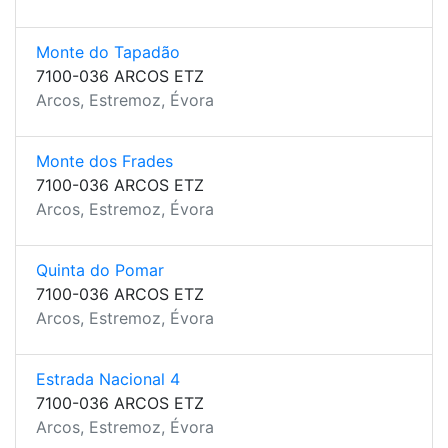
Monte do Tapadão
7100-036 ARCOS ETZ
Arcos, Estremoz, Évora
Monte dos Frades
7100-036 ARCOS ETZ
Arcos, Estremoz, Évora
Quinta do Pomar
7100-036 ARCOS ETZ
Arcos, Estremoz, Évora
Estrada Nacional 4
7100-036 ARCOS ETZ
Arcos, Estremoz, Évora