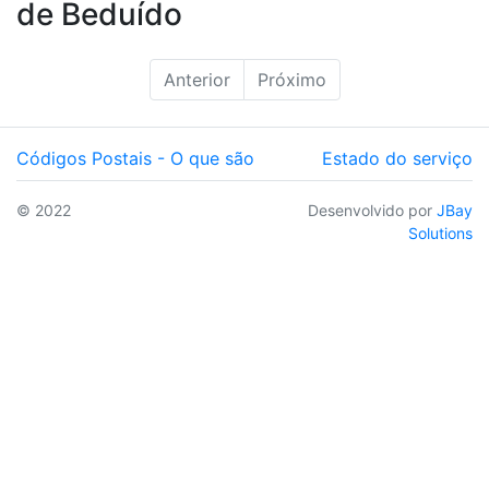
de Beduído
Anterior
Próximo
Códigos Postais - O que são
Estado do serviço
© 2022
Desenvolvido por
JBay
Solutions