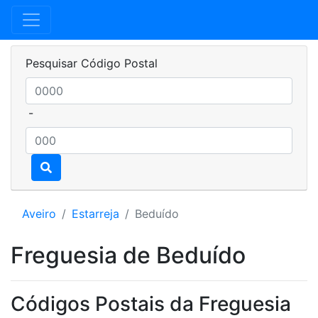
Pesquisar Código Postal
-
Aveiro
Estarreja
Beduído
Freguesia de Beduído
Códigos Postais da Freguesia