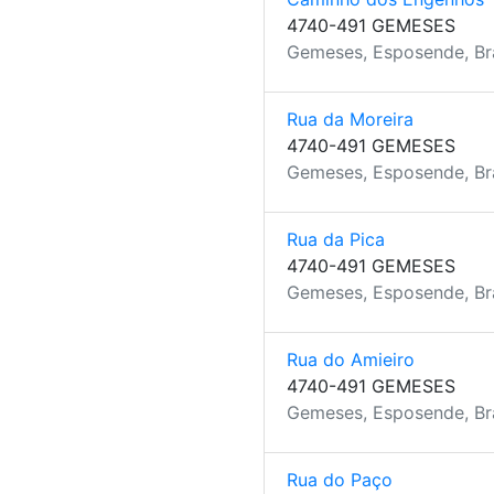
4740-491 GEMESES
Gemeses, Esposende, B
Rua da Moreira
4740-491 GEMESES
Gemeses, Esposende, B
Rua da Pica
4740-491 GEMESES
Gemeses, Esposende, B
Rua do Amieiro
4740-491 GEMESES
Gemeses, Esposende, B
Rua do Paço