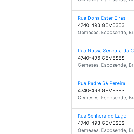
Rua Dona Ester Eiras
4740-493 GEMESES
Gemeses, Esposende, B
Rua Nossa Senhora da 
4740-493 GEMESES
Gemeses, Esposende, B
Rua Padre Sá Pereira
4740-493 GEMESES
Gemeses, Esposende, B
Rua Senhora do Lago
4740-493 GEMESES
Gemeses, Esposende, B