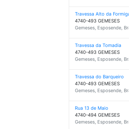
Travessa Alto da Formig
4740-493 GEMESES
Gemeses, Esposende, B
Travessa da Tomadia
4740-493 GEMESES
Gemeses, Esposende, B
Travessa do Barqueiro
4740-493 GEMESES
Gemeses, Esposende, B
Rua 13 de Maio
4740-494 GEMESES
Gemeses, Esposende, B