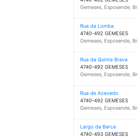
Gemeses, Esposende, B
Rua da Lomba
4740-492 GEMESES
Gemeses, Esposende, B
Rua da Quinta Brava
4740-492 GEMESES
Gemeses, Esposende, B
Rua de Azevedo
4740-492 GEMESES
Gemeses, Esposende, B
Largo da Barca
4740-493 GEMESES