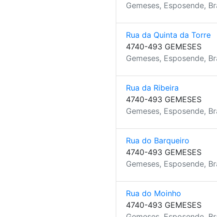
Gemeses, Esposende, B
Rua da Quinta da Torre
4740-493 GEMESES
Gemeses, Esposende, B
Rua da Ribeira
4740-493 GEMESES
Gemeses, Esposende, B
Rua do Barqueiro
4740-493 GEMESES
Gemeses, Esposende, B
Rua do Moinho
4740-493 GEMESES
Gemeses, Esposende, B