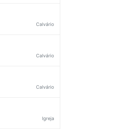
Calvário
Calvário
Calvário
Igreja