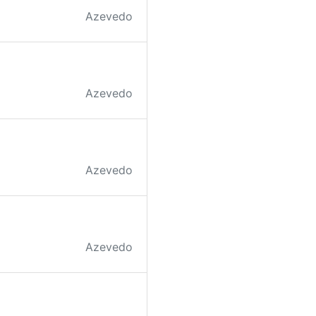
Azevedo
Azevedo
Azevedo
Azevedo