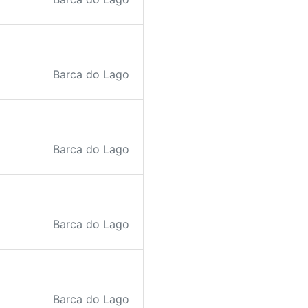
Barca do Lago
Barca do Lago
Barca do Lago
Barca do Lago