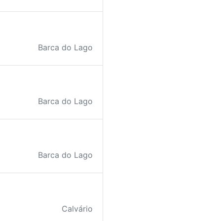
Barca do Lago
Barca do Lago
Barca do Lago
Calvário