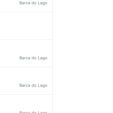
Barca do Lago
Barca do Lago
Barca do Lago
Barca do Lago