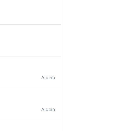
Aldeia
Aldeia