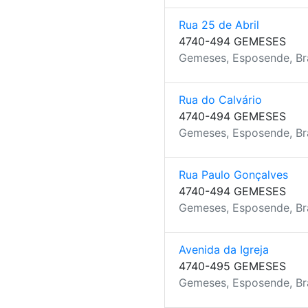
Rua 25 de Abril
4740-494 GEMESES
Gemeses, Esposende, B
Rua do Calvário
4740-494 GEMESES
Gemeses, Esposende, B
Rua Paulo Gonçalves
4740-494 GEMESES
Gemeses, Esposende, B
Avenida da Igreja
4740-495 GEMESES
Gemeses, Esposende, B