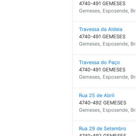
4740-491 GEMESES
Gemeses, Esposende, B
Travessa da Aldeia
4740-491 GEMESES
Gemeses, Esposende, B
Travessa do Paço
4740-491 GEMESES
Gemeses, Esposende, B
Rua 25 de Abril
4740-492 GEMESES
Gemeses, Esposende, B
Rua 29 de Setembro
4740-492 GEMESES