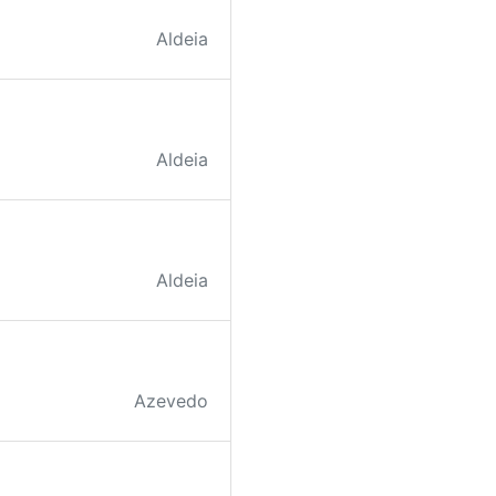
Aldeia
Aldeia
Aldeia
Azevedo