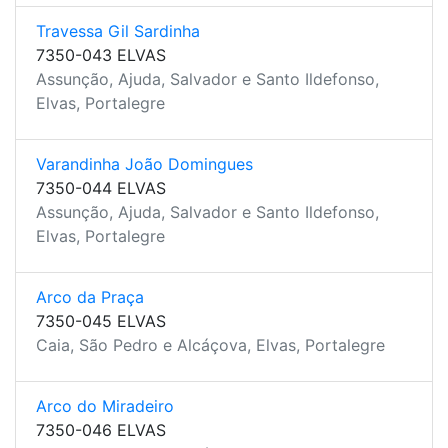
Travessa Gil Sardinha
7350-043 ELVAS
Assunção, Ajuda, Salvador e Santo Ildefonso,
Elvas, Portalegre
Varandinha João Domingues
7350-044 ELVAS
Assunção, Ajuda, Salvador e Santo Ildefonso,
Elvas, Portalegre
Arco da Praça
7350-045 ELVAS
Caia, São Pedro e Alcáçova, Elvas, Portalegre
Arco do Miradeiro
7350-046 ELVAS