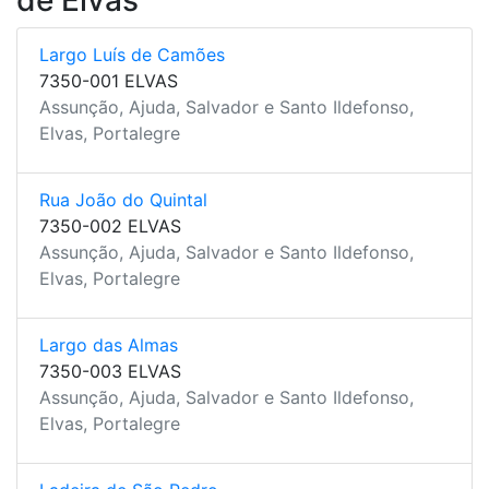
de Elvas
Largo Luís de Camões
7350-001 ELVAS
Assunção, Ajuda, Salvador e Santo Ildefonso,
Elvas, Portalegre
Rua João do Quintal
7350-002 ELVAS
Assunção, Ajuda, Salvador e Santo Ildefonso,
Elvas, Portalegre
Largo das Almas
7350-003 ELVAS
Assunção, Ajuda, Salvador e Santo Ildefonso,
Elvas, Portalegre