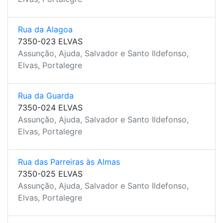
Rua da Alagoa
7350-023 ELVAS
Assunção, Ajuda, Salvador e Santo Ildefonso,
Elvas, Portalegre
Rua da Guarda
7350-024 ELVAS
Assunção, Ajuda, Salvador e Santo Ildefonso,
Elvas, Portalegre
Rua das Parreiras às Almas
7350-025 ELVAS
Assunção, Ajuda, Salvador e Santo Ildefonso,
Elvas, Portalegre