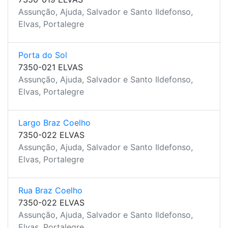
Assunção, Ajuda, Salvador e Santo Ildefonso,
Elvas, Portalegre
Porta do Sol
7350-021 ELVAS
Assunção, Ajuda, Salvador e Santo Ildefonso,
Elvas, Portalegre
Largo Braz Coelho
7350-022 ELVAS
Assunção, Ajuda, Salvador e Santo Ildefonso,
Elvas, Portalegre
Rua Braz Coelho
7350-022 ELVAS
Assunção, Ajuda, Salvador e Santo Ildefonso,
Elvas, Portalegre