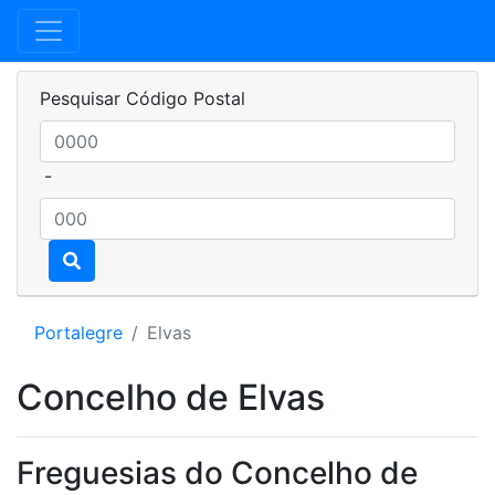
Pesquisar Código Postal
-
Portalegre
Elvas
Concelho de Elvas
Freguesias do Concelho de