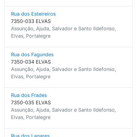
Rua dos Esteireiros
7350-033 ELVAS
Assunção, Ajuda, Salvador e Santo Ildefonso,
Elvas, Portalegre
Rua dos Fagundes
7350-034 ELVAS
Assunção, Ajuda, Salvador e Santo Ildefonso,
Elvas, Portalegre
Rua dos Frades
7350-035 ELVAS
Assunção, Ajuda, Salvador e Santo Ildefonso,
Elvas, Portalegre
Rua dos Lagares