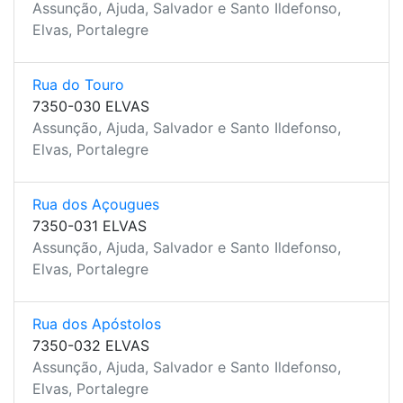
Assunção, Ajuda, Salvador e Santo Ildefonso,
Elvas, Portalegre
Rua do Touro
7350-030 ELVAS
Assunção, Ajuda, Salvador e Santo Ildefonso,
Elvas, Portalegre
Rua dos Açougues
7350-031 ELVAS
Assunção, Ajuda, Salvador e Santo Ildefonso,
Elvas, Portalegre
Rua dos Apóstolos
7350-032 ELVAS
Assunção, Ajuda, Salvador e Santo Ildefonso,
Elvas, Portalegre