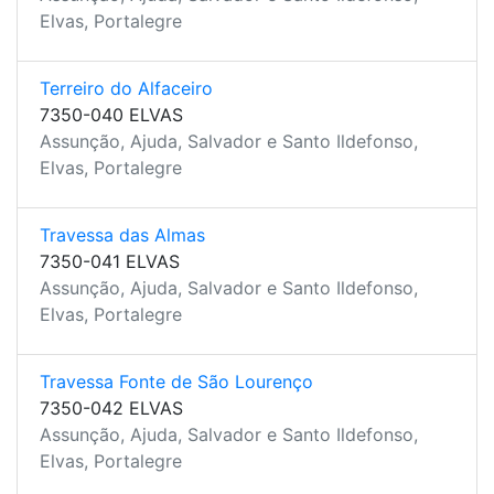
Elvas, Portalegre
Terreiro do Alfaceiro
7350-040 ELVAS
Assunção, Ajuda, Salvador e Santo Ildefonso,
Elvas, Portalegre
Travessa das Almas
7350-041 ELVAS
Assunção, Ajuda, Salvador e Santo Ildefonso,
Elvas, Portalegre
Travessa Fonte de São Lourenço
7350-042 ELVAS
Assunção, Ajuda, Salvador e Santo Ildefonso,
Elvas, Portalegre