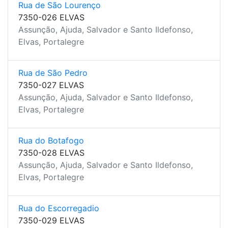
Rua de São Lourenço
7350-026 ELVAS
Assunção, Ajuda, Salvador e Santo Ildefonso,
Elvas, Portalegre
Rua de São Pedro
7350-027 ELVAS
Assunção, Ajuda, Salvador e Santo Ildefonso,
Elvas, Portalegre
Rua do Botafogo
7350-028 ELVAS
Assunção, Ajuda, Salvador e Santo Ildefonso,
Elvas, Portalegre
Rua do Escorregadio
7350-029 ELVAS