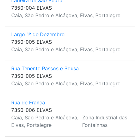
Ladeira de São Pedro
7350-004 ELVAS
Caia, São Pedro e Alcáçova, Elvas, Portalegre
Largo 1º de Dezembro
7350-005 ELVAS
Caia, São Pedro e Alcáçova, Elvas, Portalegre
Rua Tenente Passos e Sousa
7350-005 ELVAS
Caia, São Pedro e Alcáçova, Elvas, Portalegre
Rua de França
7350-006 ELVAS
Caia, São Pedro e Alcáçova,
Zona Industrial das
Elvas, Portalegre
Fontaínhas