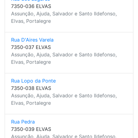
7350-036 ELVAS
Assunção, Ajuda, Salvador e Santo Ildefonso,
Elvas, Portalegre
Rua D'Aires Varela
7350-037 ELVAS
Assunção, Ajuda, Salvador e Santo Ildefonso,
Elvas, Portalegre
Rua Lopo da Ponte
7350-038 ELVAS
Assunção, Ajuda, Salvador e Santo Ildefonso,
Elvas, Portalegre
Rua Pedra
7350-039 ELVAS
Assunção, Ajuda, Salvador e Santo Ildefonso,