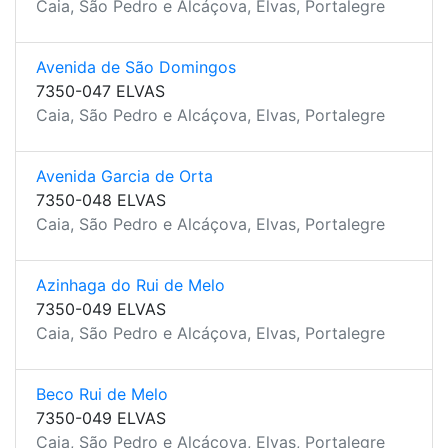
Caia, São Pedro e Alcáçova, Elvas, Portalegre
Avenida de São Domingos
7350-047 ELVAS
Caia, São Pedro e Alcáçova, Elvas, Portalegre
Avenida Garcia de Orta
7350-048 ELVAS
Caia, São Pedro e Alcáçova, Elvas, Portalegre
Azinhaga do Rui de Melo
7350-049 ELVAS
Caia, São Pedro e Alcáçova, Elvas, Portalegre
Beco Rui de Melo
7350-049 ELVAS
Caia, São Pedro e Alcáçova, Elvas, Portalegre