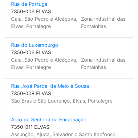
Rua de Portugal
7350-006 ELVAS
Caia, São Pedro e Alcáçova,
Zona Industrial das
Elvas, Portalegre
Fontaínhas
Rua do Luxemburgo
7350-006 ELVAS
Caia, São Pedro e Alcáçova,
Zona Industrial das
Elvas, Portalegre
Fontaínhas
Rua José Pardal de Melo e Sousa
7350-008 ELVAS
São Brás e São Lourenço, Elvas, Portalegre
Arco da Senhora da Encarnação
7350-011 ELVAS
Assunção, Ajuda, Salvador e Santo Ildefonso,