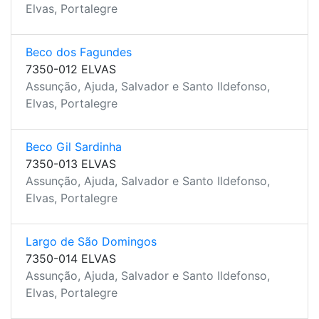
Elvas, Portalegre
Beco dos Fagundes
7350-012 ELVAS
Assunção, Ajuda, Salvador e Santo Ildefonso,
Elvas, Portalegre
Beco Gil Sardinha
7350-013 ELVAS
Assunção, Ajuda, Salvador e Santo Ildefonso,
Elvas, Portalegre
Largo de São Domingos
7350-014 ELVAS
Assunção, Ajuda, Salvador e Santo Ildefonso,
Elvas, Portalegre