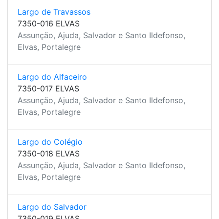
Largo de Travassos
7350-016 ELVAS
Assunção, Ajuda, Salvador e Santo Ildefonso,
Elvas, Portalegre
Largo do Alfaceiro
7350-017 ELVAS
Assunção, Ajuda, Salvador e Santo Ildefonso,
Elvas, Portalegre
Largo do Colégio
7350-018 ELVAS
Assunção, Ajuda, Salvador e Santo Ildefonso,
Elvas, Portalegre
Largo do Salvador
7350-019 ELVAS